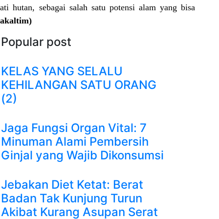
i hutan, sebagai salah satu potensi alam yang bisa
rakaltim)
Popular post
KELAS YANG SELALU
KEHILANGAN SATU ORANG
(2)
Jaga Fungsi Organ Vital: 7
Minuman Alami Pembersih
Ginjal yang Wajib Dikonsumsi
Jebakan Diet Ketat: Berat
Badan Tak Kunjung Turun
Akibat Kurang Asupan Serat