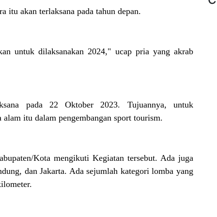
a itu akan terlaksana pada tahun depan.
nkan untuk dilaksanakan 2024," ucap pria yang akrab
laksana pada 22 Oktober 2023. Tujuannya, untuk
 alam itu dalam pengembangan sport tourism.
abupaten/Kota mengikuti Kegiatan tersebut. Ada juga
andung, dan Jakarta. Ada sejumlah kategori lomba yang
ilometer.