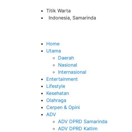
Titik Warta
Indonesia, Samarinda
Home
Utama
Daerah
Nasional
Internasional
Entertainment
Lifestyle
Kesehatan
Olahraga
Cerpen & Opini
ADV
ADV DPRD Samarinda
ADV DPRD Kaltim