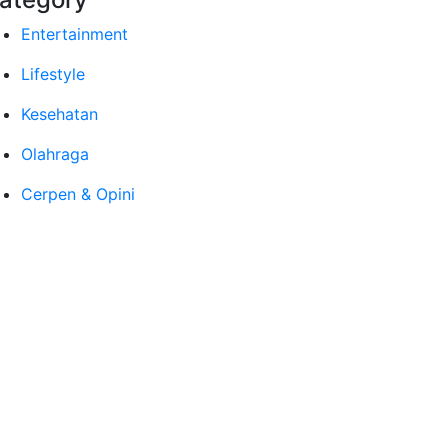
Entertainment
Lifestyle
Kesehatan
Olahraga
Cerpen & Opini