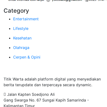
Category
Entertainment
Lifestyle
Kesehatan
Olahraga
Cerpen & Opini
Tentang Kami
Titik Warta adalah platform digital yang menyediakan
berita terupdate dan terpercaya secara dynamic.
Jalan Kapten Soedjono Ali
Gang Swarga No. 67 Sungai Kapih Samarinda -
Kalimantan Timur