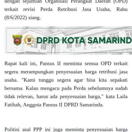
dengan sejumlah Organisasi Perangkat Daerah (OPD)
terkait revisi Perda Retribusi Jasa Usaha, Rabu
(8/6/2022) siang.
Rapat kali ini, Pansus II meminta semua OPD terkait
segera merampungkan penyesuaian harga retribusi jasa
usaha. "Kami tunggu segera agar bisa kita sepakati
bersama. Kalau mengacu pada Perda sebelumnya sudah
tidak relevan, harus ada penyesuaian harga," kata Laila
Fatihah, Anggota Pansus II DPRD Samarinda.
Politisi asal PPP ini juga meminta penyesuaian harga