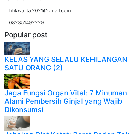
titikwarta.2021@gmail.com
082351492229
Popular post
KELAS YANG SELALU KEHILANGAN
SATU ORANG (2)
Jaga Fungsi Organ Vital: 7 Minuman
Alami Pembersih Ginjal yang Wajib
Dikonsumsi