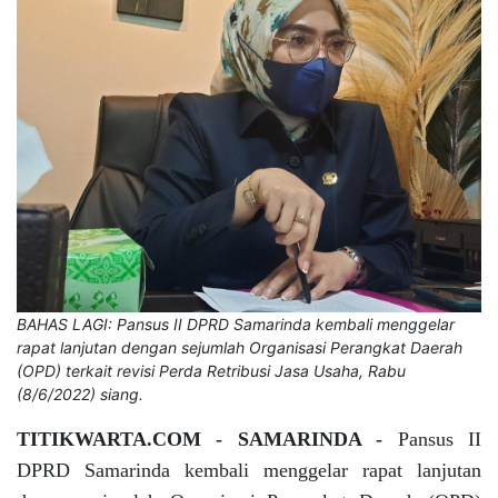
BAHAS LAGI: Pansus II DPRD Samarinda kembali menggelar
rapat lanjutan dengan sejumlah Organisasi Perangkat Daerah
(OPD) terkait revisi Perda Retribusi Jasa Usaha, Rabu
(8/6/2022) siang.
TITIKWARTA.COM - SAMARINDA -
Pansus II
DPRD Samarinda kembali menggelar rapat lanjutan