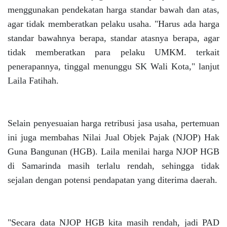
menggunakan pendekatan harga standar bawah dan atas,
agar tidak memberatkan pelaku usaha. "Harus ada harga
standar bawahnya berapa, standar atasnya berapa, agar
tidak memberatkan para pelaku UMKM. terkait
penerapannya, tinggal menunggu SK Wali Kota," lanjut
Laila Fatihah.
Selain penyesuaian harga retribusi jasa usaha, pertemuan
ini juga membahas Nilai Jual Objek Pajak (NJOP) Hak
Guna Bangunan (HGB). Laila menilai harga NJOP HGB
di Samarinda masih terlalu rendah, sehingga tidak
sejalan dengan potensi pendapatan yang diterima daerah.
"Secara data NJOP HGB kita masih rendah, jadi PAD