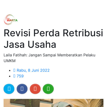
Revisi Perda Retribusi
Jasa Usaha
Laila Fatihah: Jangan Sampai Memberatkan Pelaku
UMKM
Rabu, 8 Juni 2022
759