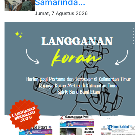
Samarinda...
Jumat, 7 Agustus 2026