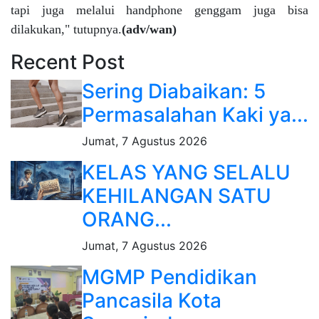
tapi juga melalui handphone genggam juga bisa
dilakukan," tutupnya.
(adv/wan)
Recent Post
Sering Diabaikan: 5
Permasalahan Kaki ya...
Jumat, 7 Agustus 2026
KELAS YANG SELALU
KEHILANGAN SATU
ORANG...
Jumat, 7 Agustus 2026
MGMP Pendidikan
Pancasila Kota