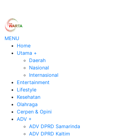
MENU
Home
Utama
+
Daerah
Nasional
Internasional
Entertainment
Lifestyle
Kesehatan
Olahraga
Cerpen & Opini
ADV
+
ADV DPRD Samarinda
ADV DPRD Kaltim