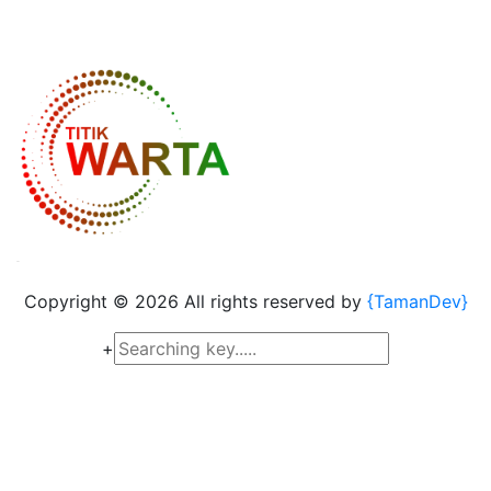
Copyright ©
2026 All rights reserved by
{TamanDev}
+