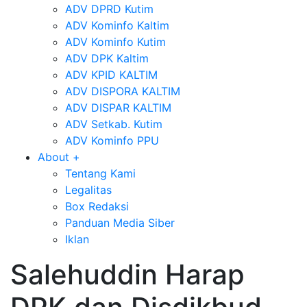
ADV DPRD Kutim
ADV Kominfo Kaltim
ADV Kominfo Kutim
ADV DPK Kaltim
ADV KPID KALTIM
ADV DISPORA KALTIM
ADV DISPAR KALTIM
ADV Setkab. Kutim
ADV Kominfo PPU
About
+
Tentang Kami
Legalitas
Box Redaksi
Panduan Media Siber
Iklan
Salehuddin Harap