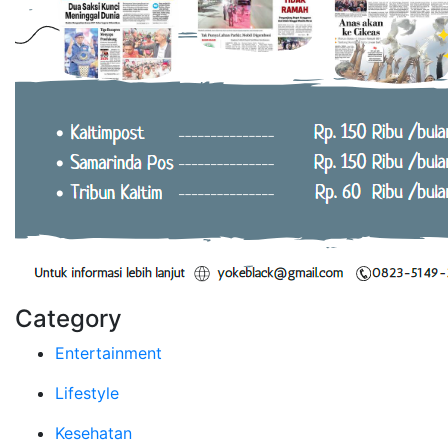
Category
Entertainment
Lifestyle
Kesehatan