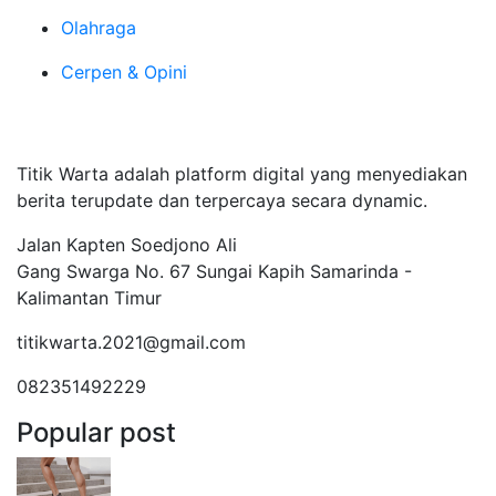
Olahraga
Cerpen & Opini
Tentang Kami
Titik Warta adalah platform digital yang menyediakan
berita terupdate dan terpercaya secara dynamic.
Jalan Kapten Soedjono Ali
Gang Swarga No. 67 Sungai Kapih Samarinda -
Kalimantan Timur
titikwarta.2021@gmail.com
082351492229
Popular post