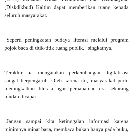
(Diskdikbud) Kaltim dapat memberikan ruang kepada
seluruh masyarakat.
"Seperti peningkatan budaya literasi melalui program
pojok baca di titik-titik ruang publik," singkatnya.
Terakhir, ia mengatakan perkembangan digitalisasi
sangat berpengaruh. Oleh karena itu, masyarakat perlu
meningkatkan literasi agar pemahaman era sekarang
mudah dicapai.
"Jangan sampai kita ketinggalan informasi karena
minimnya minat baca, membaca bukan hanya pada buku,