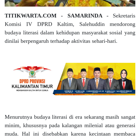
TITIKWARTA.COM - SAMARINDA -
Sekretaris
Komisi IV DPRD Kaltim, Salehuddin mendorong
budaya literasi dalam kehidupan masyarakat sosial yang
dinilai berpengaruh terhadap aktivitas sehari-hari.
Menurutnya budaya literasi di era sekarang masih sangat
minim, khususnya pada kalangan milenial atau generasi
muda. Hal ini disebabkan karena kecintaan membaca