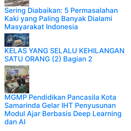
Sering Diabaikan: 5 Permasalahan
Kaki yang Paling Banyak Dialami
Masyarakat Indonesia
KELAS YANG SELALU KEHILANGAN
SATU ORANG (2) Bagian 2
MGMP Pendidikan Pancasila Kota
Samarinda Gelar IHT Penyusunan
Modul Ajar Berbasis Deep Learning
dan AI