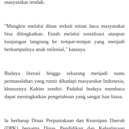
masyarakat rendah.
"Mungkin melalui dinas terkait minat baca masyarakat
bisa ditingkatkan. Entah melalui sosialisasi ataupun
kunjungan langsung ke tempat-tempat yang menjadi
berkumpulnya anak milenial," katanya.
Budaya literasi hingga sekarang menjadi suatu
permasalahan yang rumit dihadapi masyarakat Indonesia,
khususnya Kaltim sendiri. Padahal budaya membaca
dapat meningkatkan pengetahuan yang sangat luar biasa.
Ia berharap Dinas Perpustakaan dan Kearsipan Daerah
(DPK) bersama Dinas Pendidikan dan Kebudayaan