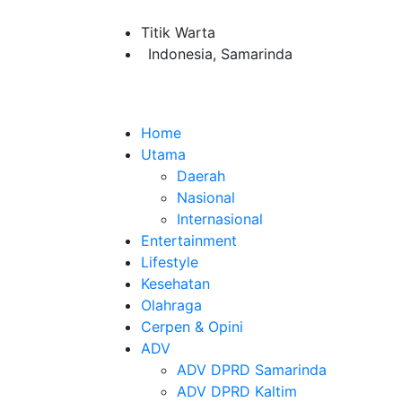
Titik Warta
Indonesia, Samarinda
Home
Utama
Daerah
Nasional
Internasional
Entertainment
Lifestyle
Kesehatan
Olahraga
Cerpen & Opini
ADV
ADV DPRD Samarinda
ADV DPRD Kaltim