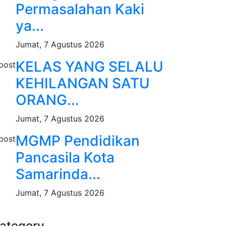
Permasalahan Kaki
ya...
Jumat, 7 Agustus 2026
KELAS YANG SELALU
KEHILANGAN SATU
ORANG...
Jumat, 7 Agustus 2026
MGMP Pendidikan
Pancasila Kota
Samarinda...
Jumat, 7 Agustus 2026
ategory