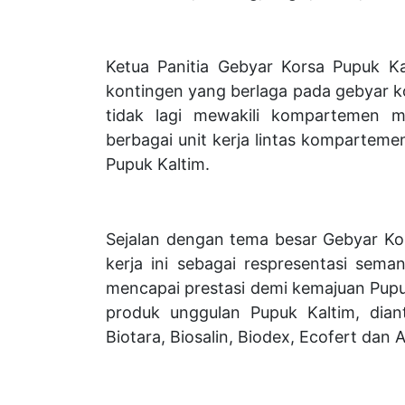
Ketua Panitia Gebyar Korsa Pupuk K
kontingen yang berlaga pada gebyar ko
tidak lagi mewakili kompartemen m
berbagai unit kerja lintas kompartem
Pupuk Kaltim.
Sejalan dengan tema besar Gebyar Kor
kerja ini sebagai respresentasi seman
mencapai prestasi demi kemajuan Pupu
produk unggulan Pupuk Kaltim, dia
Biotara, Biosalin, Biodex, Ecofert dan