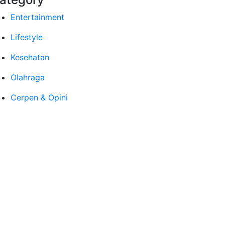
Entertainment
Lifestyle
Kesehatan
Olahraga
Cerpen & Opini