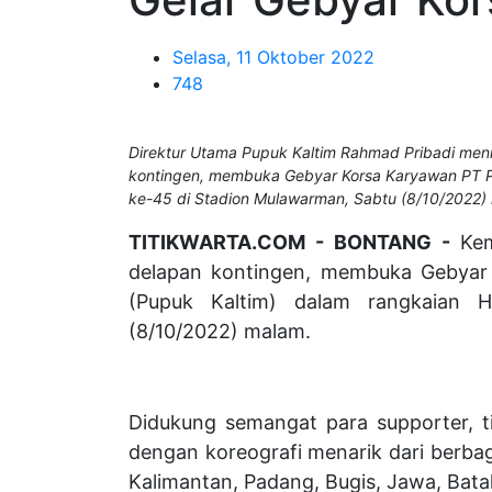
Selasa, 11 Oktober 2022
748
Direktur Utama Pupuk Kaltim Rahmad Pribadi menin
kontingen, membuka Gebyar Korsa Karyawan PT P
ke-45 di Stadion Mulawarman, Sabtu (8/10/2022)
TITIKWARTA.COM - BONTANG -
Kem
delapan kontingen, membuka Gebyar
(Pupuk Kaltim) dalam rangkaian 
(8/10/2022) malam.
Didukung semangat para supporter, t
dengan koreografi menarik dari berbag
Kalimantan, Padang, Bugis, Jawa, Bata