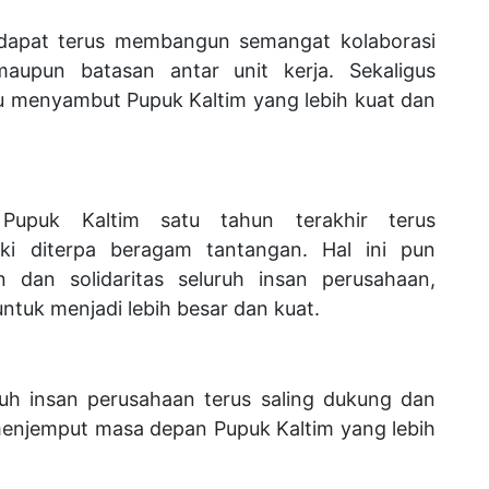
ta dapat terus membangun semangat kolaborasi
upun batasan antar unit kerja. Sekaligus
tu menyambut Pupuk Kaltim yang lebih kuat dan
Pupuk Kaltim satu tahun terakhir terus
ki diterpa beragam tantangan. Hal ini pun
an solidaritas seluruh insan perusahaan,
ntuk menjadi lebih besar dan kuat.
ruh insan perusahaan terus saling dukung dan
menjemput masa depan Pupuk Kaltim yang lebih