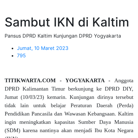
Sambut IKN di Kaltim
Pansus DPRD Kaltim Kunjungan DPRD Yogyakarta
Jumat, 10 Maret 2023
795
TITIKWARTA.COM - YOGYAKARTA -
Anggota
DPRD Kalimantan Timur berkunjung ke DPRD DIY,
Jumat (10/03/23) kemarin. Kunjungan dirinya tersebut
tidak lain untuk belajar Peraturan Daerah (Perda)
Pendidikan Pancasila dan Wawasan Kebangsaan. Kaltim
ingin meningkatkan kapasitas Sumber Daya Manusia
(SDM) karena nantinya akan menjadi Ibu Kota Negara