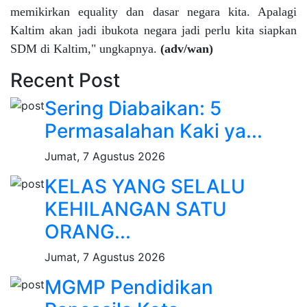
memikirkan equality dan dasar negara kita. Apalagi
Kaltim akan jadi ibukota negara jadi perlu kita siapkan
SDM di Kaltim," ungkapnya.
(adv/wan)
Recent Post
Sering Diabaikan: 5
Permasalahan Kaki ya...
Jumat, 7 Agustus 2026
KELAS YANG SELALU
KEHILANGAN SATU
ORANG...
Jumat, 7 Agustus 2026
MGMP Pendidikan