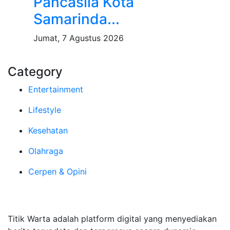
Pancasila Kota
Samarinda...
Jumat, 7 Agustus 2026
Category
Entertainment
Lifestyle
Kesehatan
Olahraga
Cerpen & Opini
Tentang Kami
Titik Warta adalah platform digital yang menyediakan