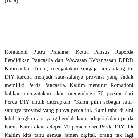
(IKN).
Romadoni Putra Pratama, Ketua Pansus Raperda
Pendidikan Pancasila dan Wawasan Kebangsaan DPRD
Kalimantan Timur, mengatakan sengaja bertandang ke
DIY karena menjadi satu-satunya provinsi yang sudah
memiliki Perda Pancasila. Kaltim menurut Romadoni
bahkan mengatakan akan mengadopsi 70 persen dari
Perda DIY untuk diterapkan. "Kami pilih sebagai satu-
satunya provinsi yang punya perda ini. Kami tahu di sini
lebih lengkap apa yang hendak kami adopsi dalam perda
kami. Kami akan adopsi 70 persen dari Perda DIY. Di
Kaltim kita tahu semua jaman digital, orang tak lagi