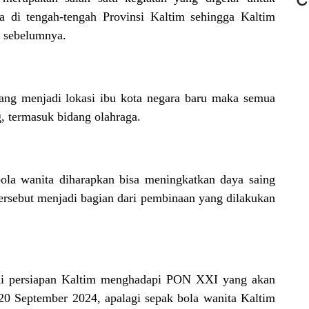
di tengah-tengah Provinsi Kaltim sehingga Kaltim
g sebelumnya.
ang menjadi lokasi ibu kota negara baru maka semua
, termasuk bidang olahraga.
bola wanita diharapkan bisa meningkatkan daya saing
tersebut menjadi bagian dari pembinaan yang dilakukan
gai persiapan Kaltim menghadapi PON XXI yang akan
20 September 2024, apalagi sepak bola wanita Kaltim