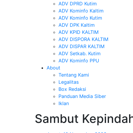
ADV DPRD Kutim
ADV Kominfo Kaltim
ADV Kominfo Kutim
ADV DPK Kaltim
ADV KPID KALTIM
ADV DISPORA KALTIM
ADV DISPAR KALTIM
ADV Setkab. Kutim
ADV Kominfo PPU
About
Tentang Kami
Legalitas
Box Redaksi
Panduan Media Siber
Iklan
Sambut Kepindah