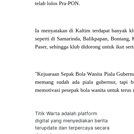
telah lolos Pra-PON.
Ia menyatakan di Kaltim terdapat banyak kl
seperti di Samarinda, Balikpapan, Bontang, 
Paser, sehingga klub didorong untuk ikut sert
"Kejuaraan Sepak Bola Wanita Piala Gubernur
memang sudah ada piala gubernur, tapi b
memotivasi pesepak bola wanita untuk terus 
Tentang Kami
Titik Warta adalah platform
digital yang menyediakan berita
terupdate dan terpercaya secara