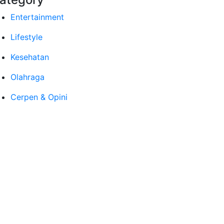
Entertainment
Lifestyle
Kesehatan
Olahraga
Cerpen & Opini