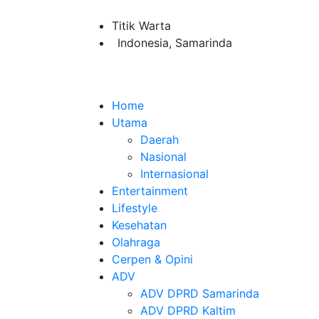
Titik Warta
Indonesia, Samarinda
Home
Utama
Daerah
Nasional
Internasional
Entertainment
Lifestyle
Kesehatan
Olahraga
Cerpen & Opini
ADV
ADV DPRD Samarinda
ADV DPRD Kaltim