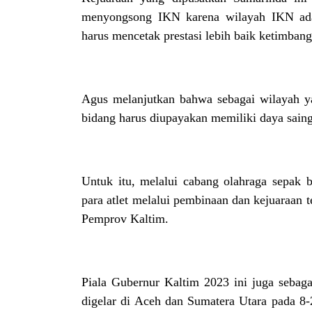
menyongsong IKN karena wilayah IKN ada 
harus mencetak prestasi lebih baik ketimban
Agus melanjutkan bahwa sebagai wilayah y
bidang harus diupayakan memiliki daya saing
Untuk itu, melalui cabang olahraga sepak 
para atlet melalui pembinaan dan kejuaraan 
Pemprov Kaltim.
Piala Gubernur Kaltim 2023 ini juga seba
digelar di Aceh dan Sumatera Utara pada 8-