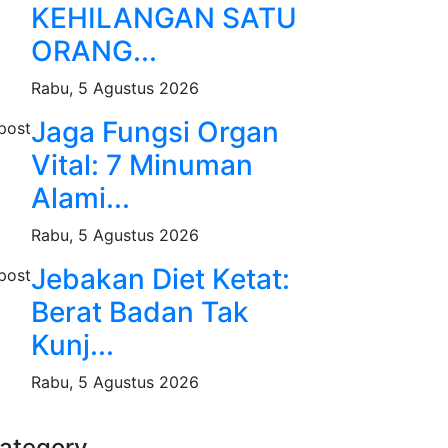
KEHILANGAN SATU
ORANG...
Rabu, 5 Agustus 2026
Jaga Fungsi Organ
Vital: 7 Minuman
Alami...
Rabu, 5 Agustus 2026
Jebakan Diet Ketat:
Berat Badan Tak
Kunj...
Rabu, 5 Agustus 2026
ategory