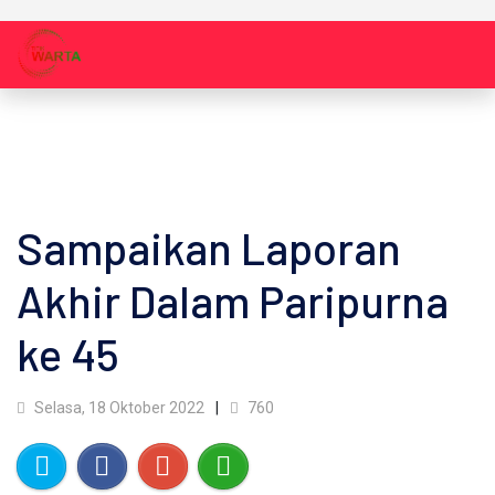
Sampaikan Laporan
Akhir Dalam Paripurna
ke 45
Selasa, 18 Oktober 2022
760