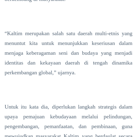
“Kaltim merupakan salah satu daerah multi-etnis yang
menuntut kita untuk menunjukkan keseriusan dalam
menjaga keberagaman seni dan budaya yang menjadi
identitas dan kekayaan daerah di tengah dinamika
perkembangan global,” ujarnya.
Untuk itu kata dia, diperlukan langkah strategis dalam
upaya pemajuan kebudayaan melalui pelindungan,
pengembangan, pemanfaatan, dan pembinaan, guna
mewujudkan masyarakat Kaltim yang berdaulat secara