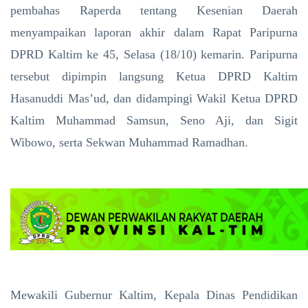
pembahas Raperda tentang Kesenian Daerah
menyampaikan laporan akhir dalam Rapat Paripurna
DPRD Kaltim ke 45, Selasa (18/10) kemarin. Paripurna
tersebut dipimpin langsung Ketua DPRD Kaltim
Hasanuddi Mas’ud, dan didampingi Wakil Ketua DPRD
Kaltim Muhammad Samsun, Seno Aji, dan Sigit
Wibowo, serta Sekwan Muhammad Ramadhan.
Mewakili Gubernur Kaltim, Kepala Dinas Pendidikan