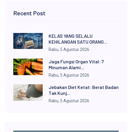
Recent Post
KELAS YANG SELALU
KEHILANGAN SATU ORANG...
Rabu, 5 Agustus 2026
Jaga Fungsi Organ Vital: 7
Minuman Alami...
Rabu, 5 Agustus 2026
Jebakan Diet Ketat: Berat Badan
Tak Kunj...
Rabu, 5 Agustus 2026