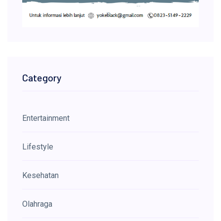
Category
Entertainment
Lifestyle
Kesehatan
Olahraga