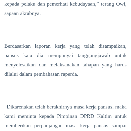
kepada pelaku dan pemerhati kebudayaan,” terang Owi,
sapaan akrabnya.
Berdasarkan laporan kerja yang telah disampaikan,
pansus kata dia mempunyai tanggungjawab untuk
menyelesaikan dan melaksanakan tahapan yang harus
dilalui dalam pembahasan raperda.
“Dikarenakan telah berakhirnya masa kerja pansus, maka
kami meminta kepada Pimpinan DPRD Kaltim untuk
memberikan perpanjangan masa kerja pansus sampai