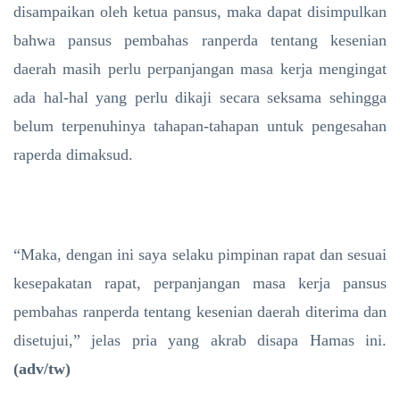
disampaikan oleh ketua pansus, maka dapat disimpulkan
bahwa pansus pembahas ranperda tentang kesenian
daerah masih perlu perpanjangan masa kerja mengingat
ada hal-hal yang perlu dikaji secara seksama sehingga
belum terpenuhinya tahapan-tahapan untuk pengesahan
raperda dimaksud.
“Maka, dengan ini saya selaku pimpinan rapat dan sesuai
kesepakatan rapat, perpanjangan masa kerja pansus
pembahas ranperda tentang kesenian daerah diterima dan
disetujui,” jelas pria yang akrab disapa Hamas ini.
(adv/tw)