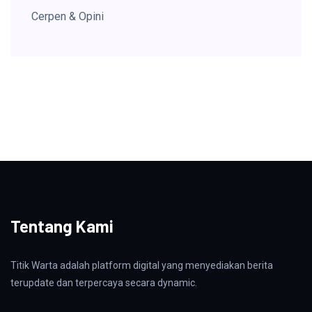
Cerpen & Opini
Tentang Kami
Titik Warta adalah platform digital yang menyediakan berita
terupdate dan terpercaya secara dynamic.