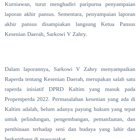
Kurniawan, turut menghadiri paripurna penyampaian
laporan akhir pansus. Sementara, penyampaian laporan
akhir pansus disampiakan langsung Ketua Pansus
Kesenian Daerah, Sarkowi V Zahry.
Dalam laporannya, Sarkowi V Zahry menyampaikan
Raperda tentang Kesenian Daerah, merupakan salah satu
raperda inisiatif DPRD Kaltim yang masuk pada
Propemperda 2022. Permasalahan kesenian yang ada di
Kaltim adalah, belum adanya payung hukum yang tepat
untuk pelindungan, pengembangan, pemanfaatan, dan
pembinaan terhadap seni dan budaya yang lahir dan
berkembang di masyarakat.