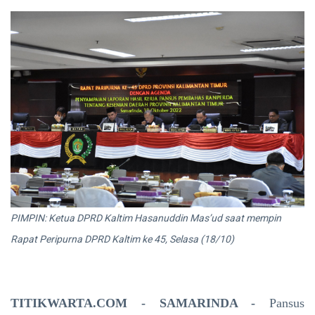
PIMPIN: Ketua DPRD Kaltim Hasanuddin Mas’ud saat mempin
Rapat Peripurna DPRD Kaltim ke 45, Selasa (18/10)
TITIKWARTA.COM - SAMARINDA -
Pansus