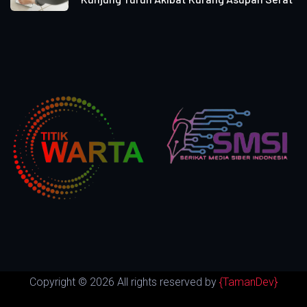
Copyright ©
2026 All rights reserved by
{TamanDev}