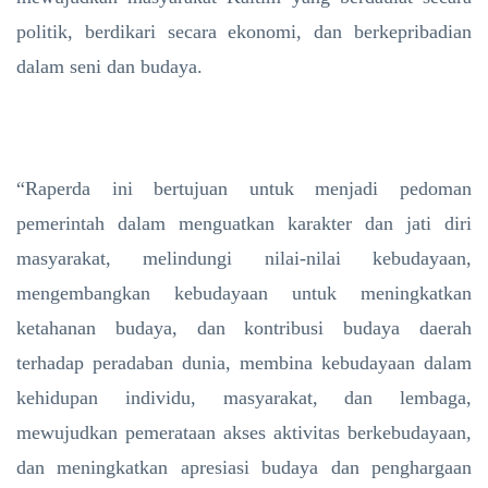
politik, berdikari secara ekonomi, dan berkepribadian
dalam seni dan budaya.
“Raperda ini bertujuan untuk menjadi pedoman
pemerintah dalam menguatkan karakter dan jati diri
masyarakat, melindungi nilai-nilai kebudayaan,
mengembangkan kebudayaan untuk meningkatkan
ketahanan budaya, dan kontribusi budaya daerah
terhadap peradaban dunia, membina kebudayaan dalam
kehidupan individu, masyarakat, dan lembaga,
mewujudkan pemerataan akses aktivitas berkebudayaan,
dan meningkatkan apresiasi budaya dan penghargaan