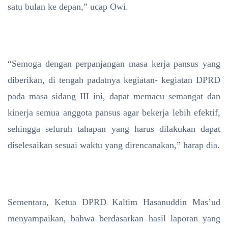
satu bulan ke depan,” ucap Owi.
“Semoga dengan perpanjangan masa kerja pansus yang
diberikan, di tengah padatnya kegiatan- kegiatan DPRD
pada masa sidang III ini, dapat memacu semangat dan
kinerja semua anggota pansus agar bekerja lebih efektif,
sehingga seluruh tahapan yang harus dilakukan dapat
diselesaikan sesuai waktu yang direncanakan,” harap dia.
Sementara, Ketua DPRD Kaltim Hasanuddin Mas’ud
menyampaikan, bahwa berdasarkan hasil laporan yang