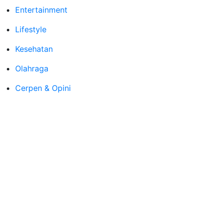
Entertainment
Lifestyle
Kesehatan
Olahraga
Cerpen & Opini