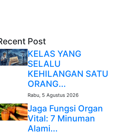
Recent Post
KELAS YANG
SELALU
KEHILANGAN SATU
ORANG...
Rabu, 5 Agustus 2026
Jaga Fungsi Organ
Vital: 7 Minuman
Alami...