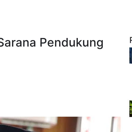
Sarana Pendukung