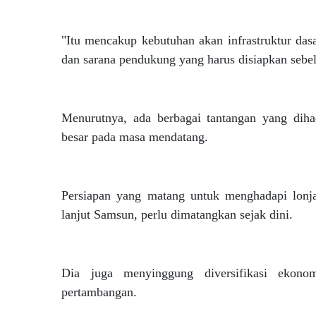
"Itu mencakup kebutuhan akan infrastruktur dasar
dan sarana pendukung yang harus disiapkan sebe
Menurutnya, ada berbagai tantangan yang dih
besar pada masa mendatang.
Persiapan yang matang untuk menghadapi lon
lanjut Samsun, perlu dimatangkan sejak dini.
Dia juga menyinggung diversifikasi ekonom
pertambangan.