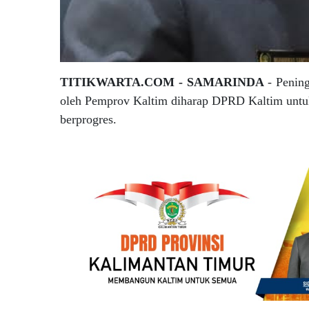
TITIKWARTA.COM - SAMARINDA
- Pening
oleh Pemprov Kaltim diharap DPRD Kaltim untuk
berprogres.