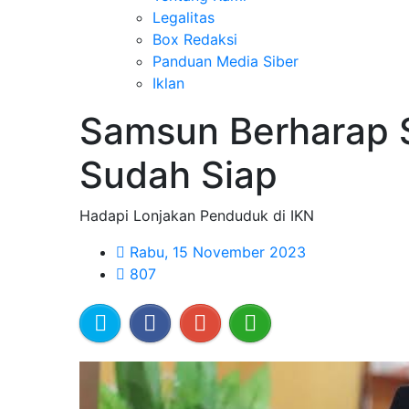
Legalitas
Box Redaksi
Panduan Media Siber
Iklan
Samsun Berharap 
Sudah Siap
Hadapi Lonjakan Penduduk di IKN
Rabu, 15 November 2023
807