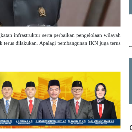
katan infrastruktur serta perbaikan pengelolaan wilayah
 terus dilakukan. Apalagi pembangunan IKN juga terus