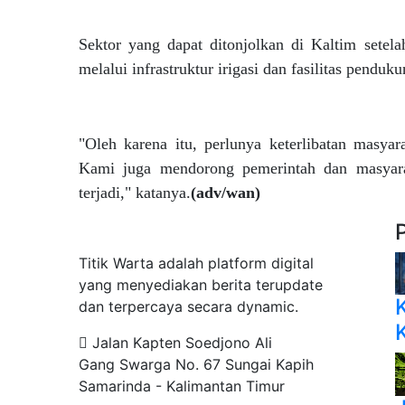
Sektor yang dapat ditonjolkan di Kaltim setel
melalui infrastruktur irigasi dan fasilitas penduku
"Oleh karena itu, perlunya keterlibatan masya
Kami juga mendorong pemerintah dan masyar
terjadi," katanya.
(adv/wan)
Tentang Kami
Titik Warta adalah platform digital
yang menyediakan berita terupdate
dan terpercaya secara dynamic.
Jalan Kapten Soedjono Ali
Gang Swarga No. 67 Sungai Kapih
Samarinda - Kalimantan Timur