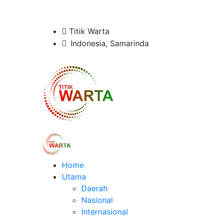
Titik Warta
Indonesia, Samarinda
Home
Utama
Daerah
Nasional
Internasional