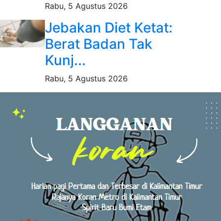
Rabu, 5 Agustus 2026
Jebakan Diet Ketat:
Berat Badan Tak
Kunj...
Rabu, 5 Agustus 2026