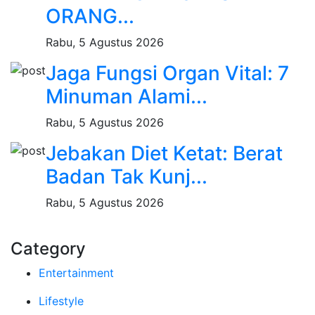
ORANG...
Rabu, 5 Agustus 2026
Jaga Fungsi Organ Vital: 7
Minuman Alami...
Rabu, 5 Agustus 2026
Jebakan Diet Ketat: Berat
Badan Tak Kunj...
Rabu, 5 Agustus 2026
Category
Entertainment
Lifestyle