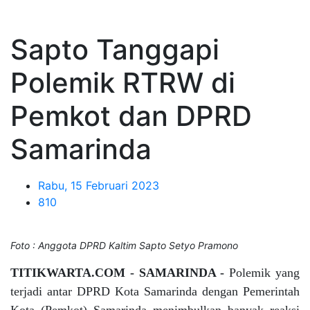
Sapto Tanggapi
Polemik RTRW di
Pemkot dan DPRD
Samarinda
Rabu, 15 Februari 2023
810
Foto : Anggota DPRD Kaltim Sapto Setyo Pramono
TITIKWARTA.COM - SAMARINDA -
Polemik yang
terjadi antar DPRD Kota Samarinda dengan Pemerintah