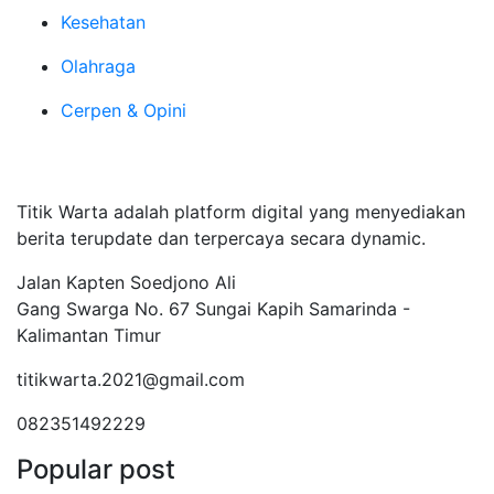
Kesehatan
Olahraga
Cerpen & Opini
Tentang Kami
Titik Warta adalah platform digital yang menyediakan
berita terupdate dan terpercaya secara dynamic.
Jalan Kapten Soedjono Ali
Gang Swarga No. 67 Sungai Kapih Samarinda -
Kalimantan Timur
titikwarta.2021@gmail.com
082351492229
Popular post