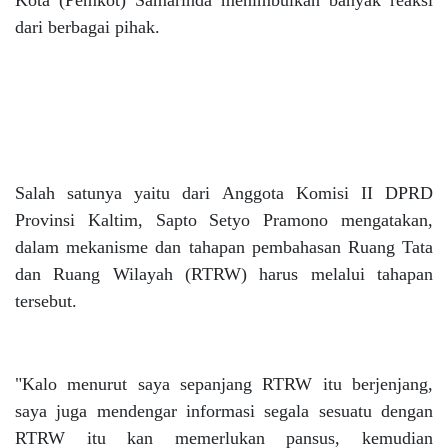
Kota (Pemkot) Samarinda menimbulkan banyak reaksi
dari berbagai pihak.
Salah satunya yaitu dari Anggota Komisi II DPRD
Provinsi Kaltim, Sapto Setyo Pramono mengatakan,
dalam mekanisme dan tahapan pembahasan Ruang Tata
dan Ruang Wilayah (RTRW) harus melalui tahapan
tersebut.
"Kalo menurut saya sepanjang RTRW itu berjenjang,
saya juga mendengar informasi segala sesuatu dengan
RTRW itu kan memerlukan pansus, kemudian