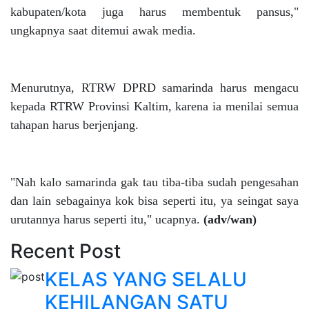
kabupaten/kota juga harus membentuk pansus,"
ungkapnya saat ditemui awak media.
Menurutnya, RTRW DPRD samarinda harus mengacu
kepada RTRW Provinsi Kaltim, karena ia menilai semua
tahapan harus berjenjang.
"Nah kalo samarinda gak tau tiba-tiba sudah pengesahan
dan lain sebagainya kok bisa seperti itu, ya seingat saya
urutannya harus seperti itu," ucapnya.
(adv/wan)
Recent Post
KELAS YANG SELALU
KEHILANGAN SATU