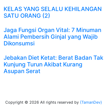
KELAS YANG SELALU KEHILANGAN
SATU ORANG (2)
Jaga Fungsi Organ Vital: 7 Minuman
Alami Pembersih Ginjal yang Wajib
Dikonsumsi
Jebakan Diet Ketat: Berat Badan Tak
Kunjung Turun Akibat Kurang
Asupan Serat
Copyright ©
2026 All rights reserved by
{TamanDev}