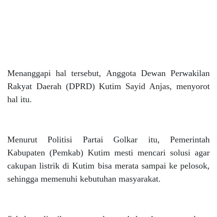
Menanggapi hal tersebut, Anggota Dewan Perwakilan
Rakyat Daerah (DPRD) Kutim Sayid Anjas, menyorot
hal itu.
Menurut Politisi Partai Golkar itu, Pemerintah
Kabupaten (Pemkab) Kutim mesti mencari solusi agar
cakupan listrik di Kutim bisa merata sampai ke pelosok,
sehingga memenuhi kebutuhan masyarakat.