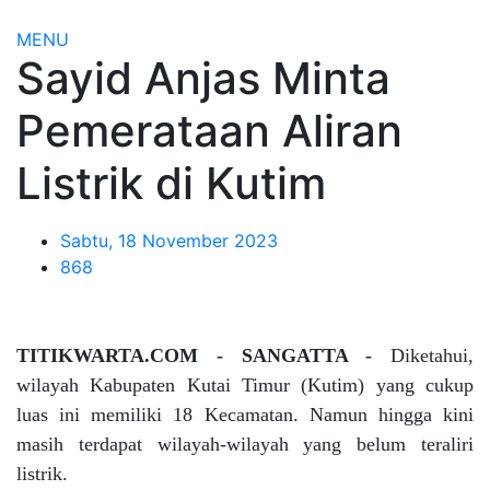
MENU
Sayid Anjas Minta
Pemerataan Aliran
Listrik di Kutim
Sabtu, 18 November 2023
868
TITIKWARTA.COM - SANGATTA -
Diketahui,
wilayah Kabupaten Kutai Timur (Kutim) yang cukup
luas ini memiliki 18 Kecamatan. Namun hingga kini
masih terdapat wilayah-wilayah yang belum teraliri
listrik.