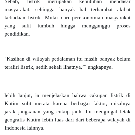
Sebab, listrik merupakan kebutuhan mendasar
masyarakat, sehingga banyak hal terhambat akibat
ketiadaan listrik. Mulai dari perekonomian masyarakat
yang sulit tumbuh hingga mengganggu proses
pendidikan.
"Kasihan di wilayah pedalaman itu masih banyak belum
teraliri listrik, sedih sekali lihatnya,’" ungkapnya.
lebih lanjut, ia menjelaskan bahwa cakupan listrik di
Kutim sulit merata karena berbagai faktor, misalnya
jarak jangkauan yang cukup jauh. Ini mengingat letak
geografis Kutim lebih luas dari dari beberapa wilayah di
Indonesia lainnya.