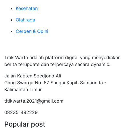
Kesehatan
Olahraga
Cerpen & Opini
Tentang Kami
Titik Warta adalah platform digital yang menyediakan
berita terupdate dan terpercaya secara dynamic.
Jalan Kapten Soedjono Ali
Gang Swarga No. 67 Sungai Kapih Samarinda -
Kalimantan Timur
titikwarta.2021@gmail.com
082351492229
Popular post