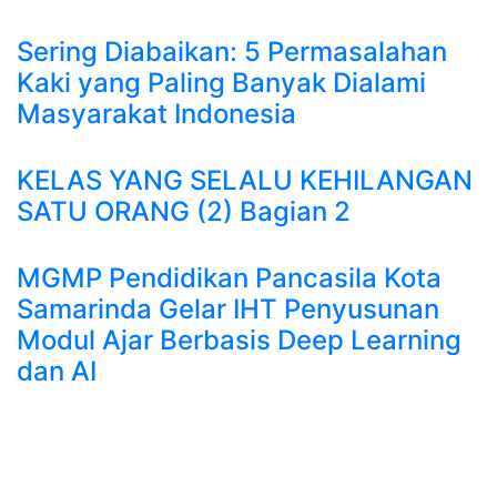
Sering Diabaikan: 5 Permasalahan
Kaki yang Paling Banyak Dialami
Masyarakat Indonesia
KELAS YANG SELALU KEHILANGAN
SATU ORANG (2) Bagian 2
MGMP Pendidikan Pancasila Kota
Samarinda Gelar IHT Penyusunan
Modul Ajar Berbasis Deep Learning
dan AI