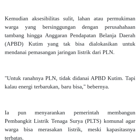
Kemudian aksesibilitas sulit, lahan atau permukiman
warga yang bersinggungan dengan perusahahaan
tambang hingga Anggaran Pendapatan Belanja Daerah
(APBD) Kutim yang tak bisa dialokasikan untuk
mendanai pemasangan jaringan listrik dari PLN.
"Untuk ranahnya PLN, tidak didanai APBD Kutim. Tapi
kalau energi terbarukan, baru bisa," bebernya.
Ia pun menyarankan pemerintah membangun
Pembangkit Listrik Tenaga Surya (PLTS) komunal agar
warga bisa merasakan listrik, meski kapasitasnya
terbatas.