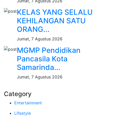
Jumat, 7 Agustus 2026
KELAS YANG SELALU
KEHILANGAN SATU
ORANG...
Jumat, 7 Agustus 2026
MGMP Pendidikan
Pancasila Kota
Samarinda...
Jumat, 7 Agustus 2026
Category
Entertainment
Lifestyle