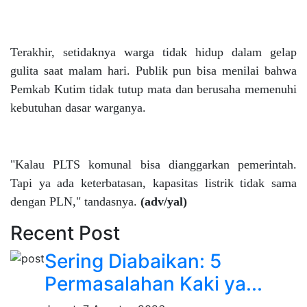
Terakhir, setidaknya warga tidak hidup dalam gelap
gulita saat malam hari. Publik pun bisa menilai bahwa
Pemkab Kutim tidak tutup mata dan berusaha memenuhi
kebutuhan dasar warganya.
"Kalau PLTS komunal bisa dianggarkan pemerintah.
Tapi ya ada keterbatasan, kapasitas listrik tidak sama
dengan PLN," tandasnya.
(adv/yal)
Recent Post
Sering Diabaikan: 5
Permasalahan Kaki ya...