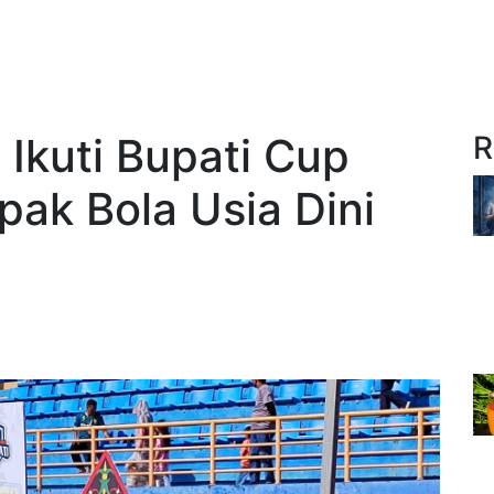
Ikuti Bupati Cup
R
pak Bola Usia Dini