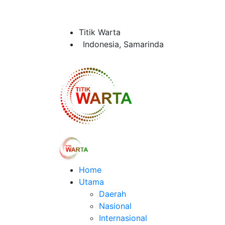
Titik Warta
Indonesia, Samarinda
Home
Utama
Daerah
Nasional
Internasional