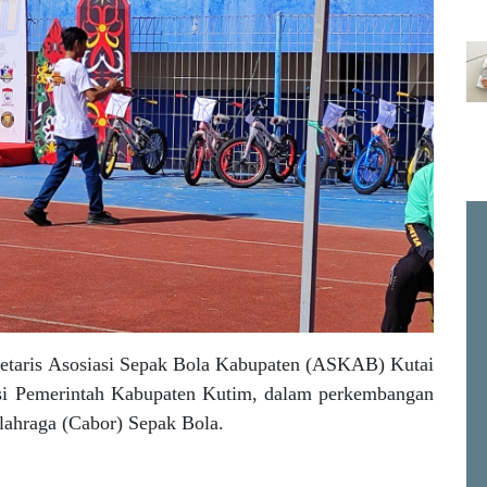
etaris Asosiasi Sepak Bola Kabupaten (ASKAB) Kutai
asi Pemerintah Kabupaten Kutim, dalam perkembangan
lahraga (Cabor) Sepak Bola.