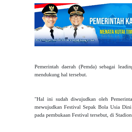
Pemerintah daerah (Pemda) sebagai leadi
mendukung hal tersebut.
"Hal ini sudah diwujudkan oleh Pemerin
mewujudkan Festival Sepak Bola Usia Dini
pada pembukaan Festival tersebut, di Stadi