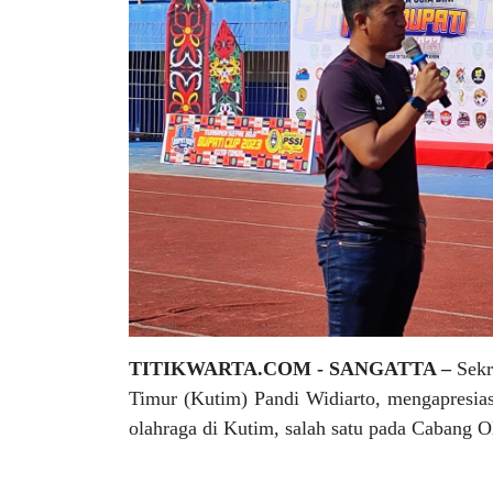
TITIKWARTA.COM - SANGATTA –
Sekr
Timur (Kutim) Pandi Widiarto, mengapresi
olahraga di Kutim, salah satu pada Cabang O