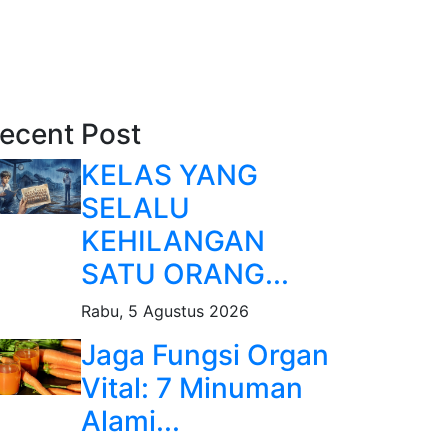
ecent Post
KELAS YANG
SELALU
KEHILANGAN
SATU ORANG...
Rabu, 5 Agustus 2026
Jaga Fungsi Organ
Vital: 7 Minuman
Alami...