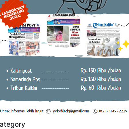
ategory