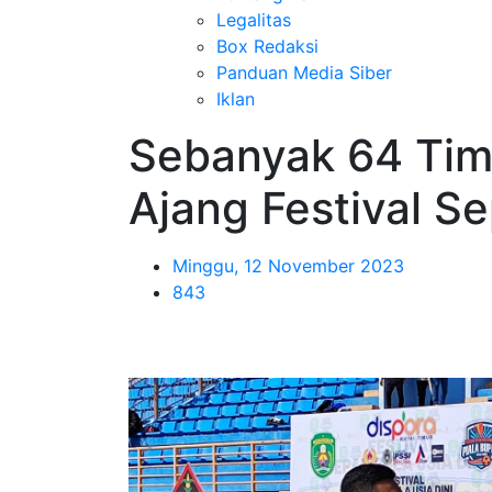
Legalitas
Box Redaksi
Panduan Media Siber
Iklan
Sebanyak 64 Tim 
Ajang Festival Se
Minggu, 12 November 2023
843