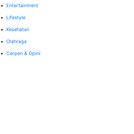
Entertainment
Lifestyle
Kesehatan
Olahraga
Cerpen & Opini