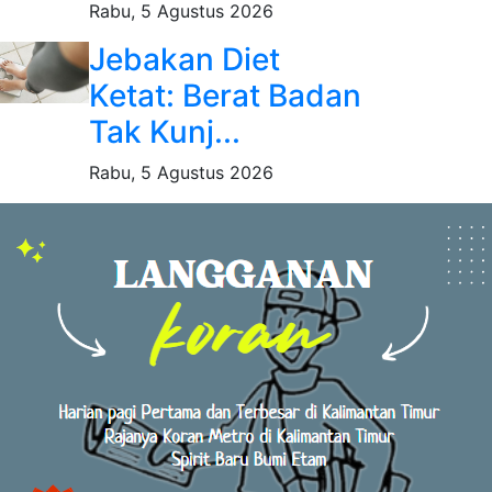
Rabu, 5 Agustus 2026
Jebakan Diet
Ketat: Berat Badan
Tak Kunj...
Rabu, 5 Agustus 2026