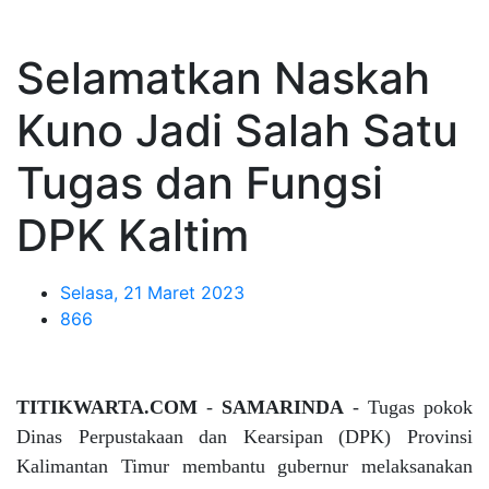
Selamatkan Naskah
Kuno Jadi Salah Satu
Tugas dan Fungsi
DPK Kaltim
Selasa, 21 Maret 2023
866
TITIKWARTA.COM
-
SAMARINDA
-
Tugas pokok
Dinas Perpustakaan dan Kearsipan (DPK) Provinsi
Kalimantan Timur membantu gubernur melaksanakan