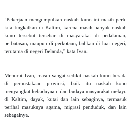
"Pekerjaan mengumpulkan naskah kuno ini masih perlu
kita tingkatkan di Kaltim, karena masih banyak naskah
kuno tersebut tersebar di masyarakat di pedalaman,
perbatasan, maupun di perkotaan, bahkan di luar negeri,
terutama di negeri Belanda," kata Ivan.
Menurut Ivan, masih sangat sedikit naskah kuno berada
di perpustakaan provinsi, baik itu naskah kono
menyangkut kebudayaan dan budaya masyarakat melayu
di Kaltim, dayak, kutai dan lain sebaginya, termasuk
perihal masuknya agama, migrasi penduduk, dan lain
sebagainya.