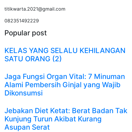
titikwarta.2021@gmail.com
082351492229
Popular post
KELAS YANG SELALU KEHILANGAN
SATU ORANG (2)
Jaga Fungsi Organ Vital: 7 Minuman
Alami Pembersih Ginjal yang Wajib
Dikonsumsi
Jebakan Diet Ketat: Berat Badan Tak
Kunjung Turun Akibat Kurang
Asupan Serat