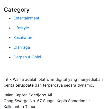
Category
Entertainment
Lifestyle
Kesehatan
Olahraga
Cerpen & Opini
Tentang Kami
Titik Warta adalah platform digital yang menyediakan
berita terupdate dan terpercaya secara dynamic.
Jalan Kapten Soedjono Ali
Gang Swarga No. 67 Sungai Kapih Samarinda -
Kalimantan Timur