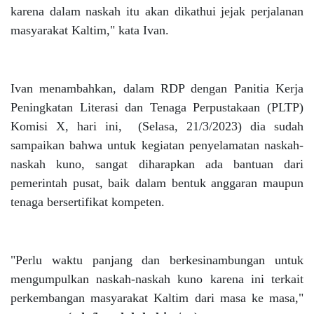
karena dalam naskah itu akan dikathui jejak perjalanan
masyarakat Kaltim," kata Ivan.
Ivan menambahkan, dalam RDP dengan Panitia Kerja
Peningkatan Literasi dan Tenaga Perpustakaan (PLTP)
Komisi X, hari ini, (Selasa, 21/3/2023) dia sudah
sampaikan bahwa untuk kegiatan penyelamatan naskah-
naskah kuno, sangat diharapkan ada bantuan dari
pemerintah pusat, baik dalam bentuk anggaran maupun
tenaga bersertifikat kompeten.
"Perlu waktu panjang dan berkesinambungan untuk
mengumpulkan naskah-naskah kuno karena ini terkait
perkembangan masyarakat Kaltim dari masa ke masa,"