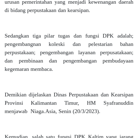
urusan pemerintahan yang menjadi kewenangan daerah
di bidang perpustakaan dan kearsipan.
Sedangkan tiga pilar tugas dan fungsi DPK adalah;
pengembangnan koleski dan pelestarian bahan
perpustakaan; pengembangan layanan perpusatakaan;
dan pembinaan dan pengembangan pembudayaan
kegemaran membaca.
Demikian dijelaskan Dinas Perpustakaan dan Kearsipan
Provinsi Kalimantan Timur, HM Syafranuddin
menjawab Niaga.Asia, Senin (20/3/2023).
Kemudian, salah satu fungsi DPK Kaltim yang jarang