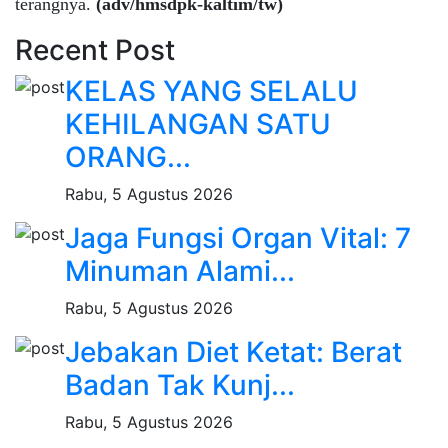
terangnya.
(adv/hmsdpk-kaltim/tw)
Recent Post
KELAS YANG SELALU
KEHILANGAN SATU
ORANG...
Rabu, 5 Agustus 2026
Jaga Fungsi Organ Vital: 7
Minuman Alami...
Rabu, 5 Agustus 2026
Jebakan Diet Ketat: Berat
Badan Tak Kunj...
Rabu, 5 Agustus 2026