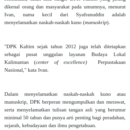
dikenal orang dan masyarakat pada umumnya, menurut
Ivan, nama kecil dari Syafranuddin adalah
menyelamatkan naskah-naskah kuno (
manuskrip
).
"DPK Kaltim sejak tahun 2012 juga telah ditetapkan
sebagai pusat unggulan layanan Budaya Lokal
Kalimantan (
center of excellence)
Perpustakaan
Nasional," kata Ivan.
Dalam menyelamatkan naskah-naskah kuno atau
manuskrip, DPK berperan mengumpulkan dan merawat,
serta menyelamatkan tulisan tangan asli yang berumur
minimal 50 tahun dan punya arti penting bagi peradaban,
sejarah, kebudayaan dan ilmu pengetahuan.