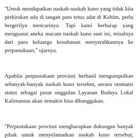
"Untuk mendapatkan naskah-naskah kuno yang tidak kita
perkirakan ada di tangan para tetua adat di Kaltim, perlu
bergerilya mencarinya. Tapi kami berharap yang
menguasai aneka macam naskah kuno saat ini, misalnya
dari para keluarga kesultanan menyerahkannya ke
perpustakaan," ujarnya.
Apabila perpustakaan provinsi berhasil mengumpulkan
sebanyak-banyak naskah kuno tersebut, secara otomatis
status sebagai pusat unggulan Layanan Budaya Lokal
Kalimantan akan semakin bisa dibanggakan.
"Perpustakaan provinsi mengharapkan dukungan banyak
pihak untuk menyelamatkan naskah kuno tersebut,