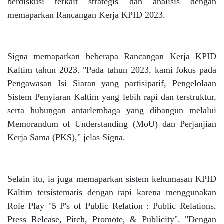
berdiskusi terkait strategis dan analisis dengan
memaparkan Rancangan Kerja KPID 2023.
Signa memaparkan beberapa Rancangan Kerja KPID
Kaltim tahun 2023. "Pada tahun 2023, kami fokus pada
Pengawasan Isi Siaran yang partisipatif, Pengelolaan
Sistem Penyiaran Kaltim yang lebih rapi dan terstruktur,
serta hubungan antarlembaga yang dibangun melalui
Memorandum of Understanding (MoU) dan Perjanjian
Kerja Sama (PKS)," jelas Signa.
Selain itu, ia juga memaparkan sistem kehumasan KPID
Kaltim tersistematis dengan rapi karena menggunakan
Role Play "5 P's of Public Relation : Public Relations,
Press Release, Pitch, Promote, & Publicity". "Dengan