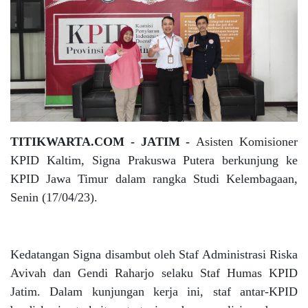
TITIKWARTA.COM - JATIM -
Asisten Komisioner
KPID Kaltim, Signa Prakuswa Putera berkunjung ke
KPID Jawa Timur dalam rangka Studi Kelembagaan,
Senin (17/04/23).
Kedatangan Signa disambut oleh Staf Administrasi Riska
Avivah dan Gendi Raharjo selaku Staf Humas KPID
Jatim. Dalam kunjungan kerja ini, staf antar-KPID