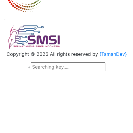
Copyright ©
2026 All rights reserved by
{TamanDev}
+