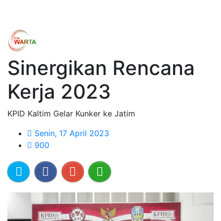
Sinergikan Rencana
Kerja 2023
KPID Kaltim Gelar Kunker ke Jatim
Senin, 17 April 2023
900