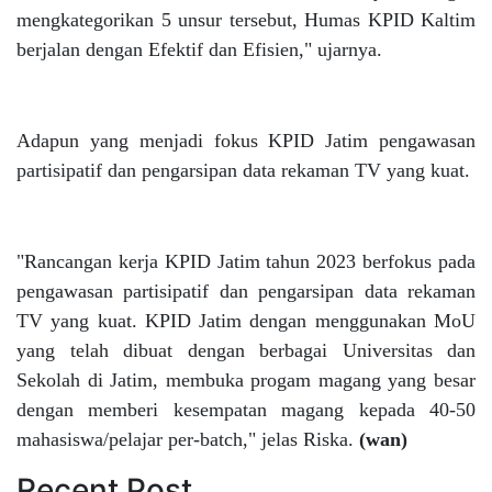
mengkategorikan 5 unsur tersebut, Humas KPID Kaltim
berjalan dengan Efektif dan Efisien," ujarnya.
Adapun yang menjadi fokus KPID Jatim pengawasan
partisipatif dan pengarsipan data rekaman TV yang kuat.
"Rancangan kerja KPID Jatim tahun 2023 berfokus pada
pengawasan partisipatif dan pengarsipan data rekaman
TV yang kuat. KPID Jatim dengan menggunakan MoU
yang telah dibuat dengan berbagai Universitas dan
Sekolah di Jatim, membuka progam magang yang besar
dengan memberi kesempatan magang kepada 40-50
mahasiswa/pelajar per-batch," jelas Riska.
(wan)
Recent Post