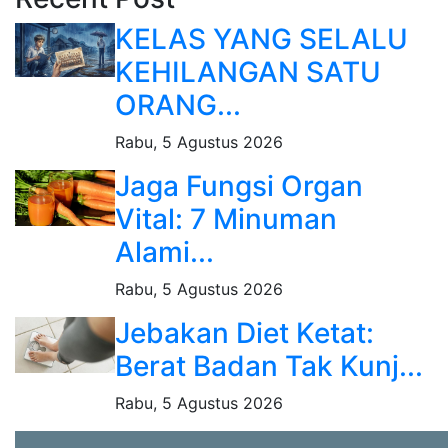
KELAS YANG SELALU
KEHILANGAN SATU
ORANG...
Rabu, 5 Agustus 2026
Jaga Fungsi Organ
Vital: 7 Minuman
Alami...
Rabu, 5 Agustus 2026
Jebakan Diet Ketat:
Berat Badan Tak Kunj...
Rabu, 5 Agustus 2026