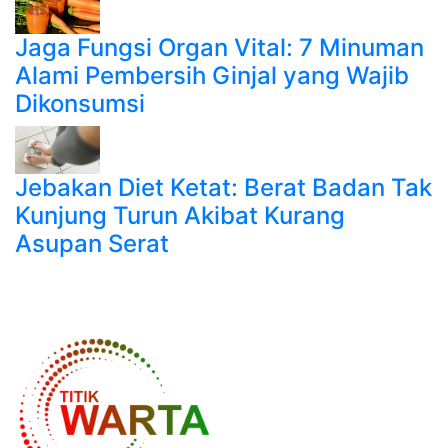
Jaga Fungsi Organ Vital: 7 Minuman
Alami Pembersih Ginjal yang Wajib
Dikonsumsi
Jebakan Diet Ketat: Berat Badan Tak
Kunjung Turun Akibat Kurang
Asupan Serat