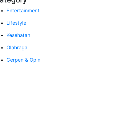
Entertainment
Lifestyle
Kesehatan
Olahraga
Cerpen & Opini