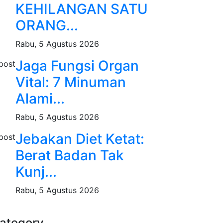
KEHILANGAN SATU
ORANG...
Rabu, 5 Agustus 2026
Jaga Fungsi Organ
Vital: 7 Minuman
Alami...
Rabu, 5 Agustus 2026
Jebakan Diet Ketat:
Berat Badan Tak
Kunj...
Rabu, 5 Agustus 2026
ategory