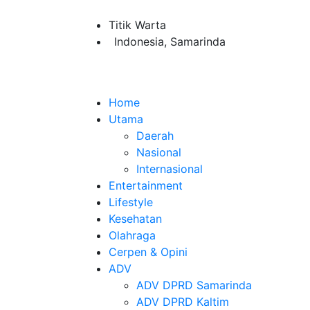
Titik Warta
Indonesia, Samarinda
Home
Utama
Daerah
Nasional
Internasional
Entertainment
Lifestyle
Kesehatan
Olahraga
Cerpen & Opini
ADV
ADV DPRD Samarinda
ADV DPRD Kaltim