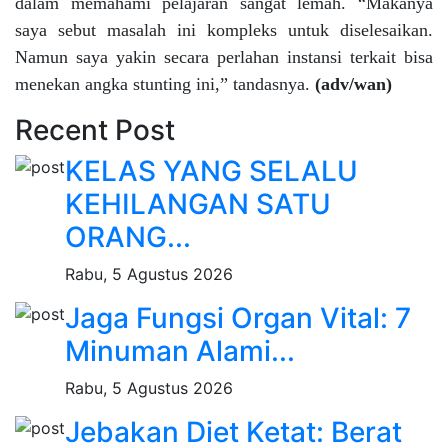
dalam memahami pelajaran sangat lemah. “Makanya
saya sebut masalah ini kompleks untuk diselesaikan.
Namun saya yakin secara perlahan instansi terkait bisa
menekan angka stunting ini,” tandasnya.
(adv/wan)
Recent Post
KELAS YANG SELALU
KEHILANGAN SATU
ORANG...
Rabu, 5 Agustus 2026
Jaga Fungsi Organ Vital: 7
Minuman Alami...
Rabu, 5 Agustus 2026
Jebakan Diet Ketat: Berat