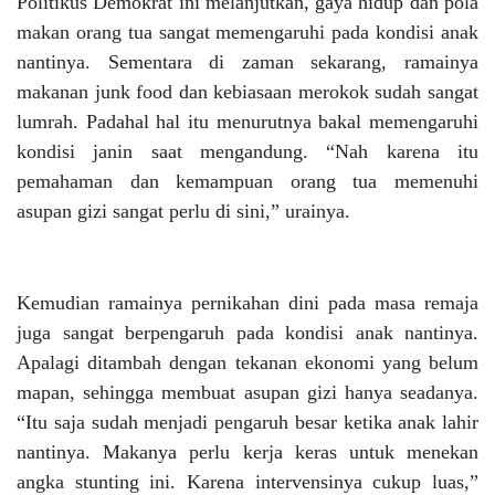
Politikus Demokrat ini melanjutkan, gaya hidup dan pola
makan orang tua sangat memengaruhi pada kondisi anak
nantinya. Sementara di zaman sekarang, ramainya
makanan junk food dan kebiasaan merokok sudah sangat
lumrah. Padahal hal itu menurutnya bakal memengaruhi
kondisi janin saat mengandung. “Nah karena itu
pemahaman dan kemampuan orang tua memenuhi
asupan gizi sangat perlu di sini,” urainya.
Kemudian ramainya pernikahan dini pada masa remaja
juga sangat berpengaruh pada kondisi anak nantinya.
Apalagi ditambah dengan tekanan ekonomi yang belum
mapan, sehingga membuat asupan gizi hanya seadanya.
“Itu saja sudah menjadi pengaruh besar ketika anak lahir
nantinya. Makanya perlu kerja keras untuk menekan
angka stunting ini. Karena intervensinya cukup luas,”