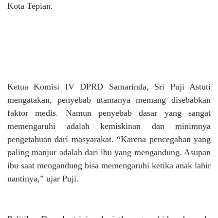
Kota Tepian.
Ketua Komisi IV DPRD Samarinda, Sri Puji Astuti
mengatakan, penyebab utamanya memang disebabkan
faktor medis. Namun penyebab dasar yang sangat
memengaruhi adalah kemiskinan dan minimnya
pengetahuan dari masyarakat. “Karena pencegahan yang
paling manjur adalah dari ibu yang mengandung. Asupan
ibu saat mengandung bisa memengaruhi ketika anak lahir
nantinya,” ujar Puji.