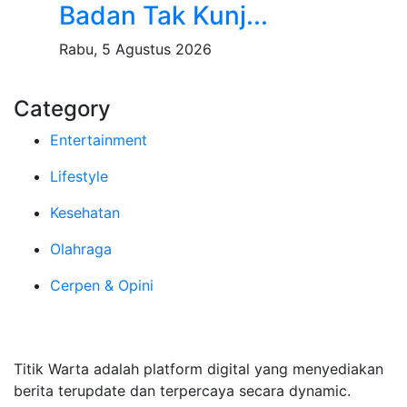
Badan Tak Kunj...
Rabu, 5 Agustus 2026
Category
Entertainment
Lifestyle
Kesehatan
Olahraga
Cerpen & Opini
Tentang Kami
Titik Warta adalah platform digital yang menyediakan
berita terupdate dan terpercaya secara dynamic.