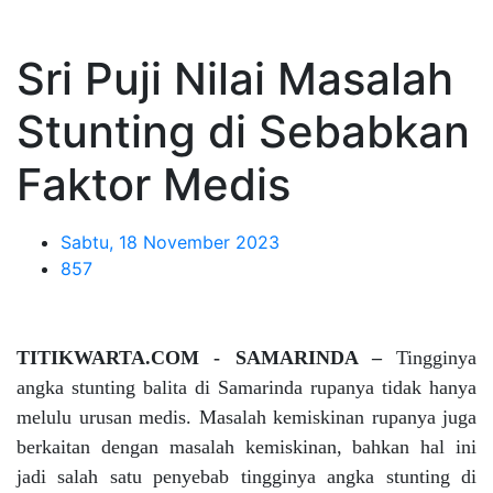
Sri Puji Nilai Masalah
Stunting di Sebabkan
Faktor Medis
Sabtu, 18 November 2023
857
TITIKWARTA.COM - SAMARINDA –
Tingginya
angka stunting balita di Samarinda rupanya tidak hanya
melulu urusan medis. Masalah kemiskinan rupanya juga
berkaitan dengan masalah kemiskinan, bahkan hal ini
jadi salah satu penyebab tingginya angka stunting di