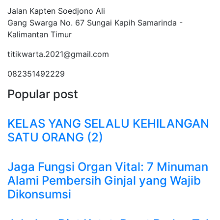
Jalan Kapten Soedjono Ali
Gang Swarga No. 67 Sungai Kapih Samarinda -
Kalimantan Timur
titikwarta.2021@gmail.com
082351492229
Popular post
KELAS YANG SELALU KEHILANGAN
SATU ORANG (2)
Jaga Fungsi Organ Vital: 7 Minuman
Alami Pembersih Ginjal yang Wajib
Dikonsumsi