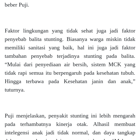
beber Puji.
Faktor lingkungan yang tidak sehat juga jadi faktor
penyebab balita stunting. Biasanya warga miskin tidak
memiliki sanitasi yang baik, hal ini juga jadi faktor
tambahan penyebab terjadinya stunting pada balita.
“Mulai dari penyediaan air bersih, sistem MCK yang
tidak rapi semua itu berpengaruh pada kesehatan tubuh.
Hingga terbawa pada Kesehatan janin dan anak,”
tuturnya.
Puji menjelaskan, penyakit stunting ini lebih mengarah
pada terhambatnya kinerja otak. Alhasil membuat
intelegensi anak jadi tidak normal, dan daya tangkap