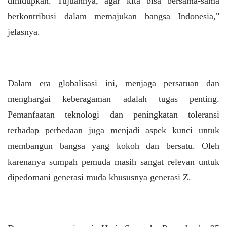
dihidupkan. Tujuannya, agar kita bisa bersama-sama
berkontribusi dalam memajukan bangsa Indonesia,"
jelasnya.
Dalam era globalisasi ini, menjaga persatuan dan
menghargai keberagaman adalah tugas penting.
Pemanfaatan teknologi dan peningkatan toleransi
terhadap perbedaan juga menjadi aspek kunci untuk
membangun bangsa yang kokoh dan bersatu. Oleh
karenanya sumpah pemuda masih sangat relevan untuk
dipedomani generasi muda khususnya generasi Z.