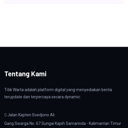
Tentang Kami
Titik Warta adalah platform digital yang menyediakan berita
terupdate dan terpercaya secara dynamic.
Jalan Kapten Soedjono Ali
Gang Swarga No. 67 Sungai Kapih Samarinda - Kalimantan Timur