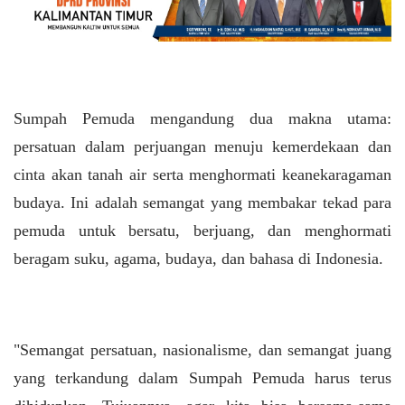
Sumpah Pemuda mengandung dua makna utama:
persatuan dalam perjuangan menuju kemerdekaan dan
cinta akan tanah air serta menghormati keanekaragaman
budaya. Ini adalah semangat yang membakar tekad para
pemuda untuk bersatu, berjuang, dan menghormati
beragam suku, agama, budaya, dan bahasa di Indonesia.
"Semangat persatuan, nasionalisme, dan semangat juang
yang terkandung dalam Sumpah Pemuda harus terus