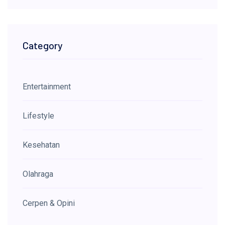
Category
Entertainment
Lifestyle
Kesehatan
Olahraga
Cerpen & Opini