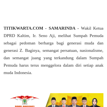
TITIKWARTA.COM - SAMARINDA -
Wakil Ketua
DPRD Kaltim, Ir. Seno Aji, melihat Sumpah Pemuda
sebagai pedoman berharga bagi generasi muda dan
generasi Z. Baginya, semangat persatuan, nasionalisme,
dan semangat juang yang terkandung dalam Sumpah
Pemuda harus terus menggelora dalam diri setiap anak
muda Indonesia.