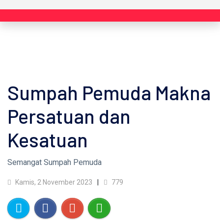
Sumpah Pemuda Makna
Persatuan dan
Kesatuan
Semangat Sumpah Pemuda
Kamis, 2 November 2023
779