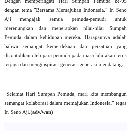
Dengan memperingati Hari Sumpah Pemuda ke-95
dengan tema "Bersama Memajukan Indonesia," Ir. Seno
Aji mengajak semua pemuda-pemudi untuk
merenungkan dan menerapkan nilai-nilai Sumpah
Pemuda dalam kehidupan mereka. Harapannya adalah
bahwa semangat kemerdekaan dan persatuan yang
dicontohkan oleh para pemuda pada masa lalu akan terus
terjaga dan menginspirasi generasi-generasi mendatang.
"Selamat Hari Sumpah Pemuda, mari kita membangun
semangat kolaborasi dalam memajukan Indonesia," tegas
Ir. Seno Aji.
(adv/wan)