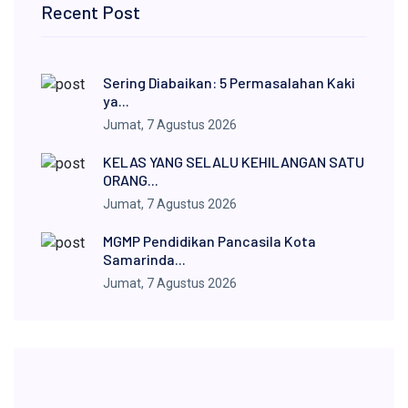
Recent Post
Sering Diabaikan: 5 Permasalahan Kaki
ya...
Jumat, 7 Agustus 2026
KELAS YANG SELALU KEHILANGAN SATU
ORANG...
Jumat, 7 Agustus 2026
MGMP Pendidikan Pancasila Kota
Samarinda...
Jumat, 7 Agustus 2026