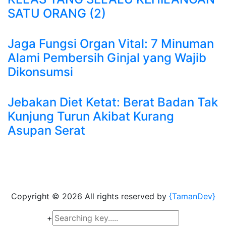
SATU ORANG (2)
Jaga Fungsi Organ Vital: 7 Minuman
Alami Pembersih Ginjal yang Wajib
Dikonsumsi
Jebakan Diet Ketat: Berat Badan Tak
Kunjung Turun Akibat Kurang
Asupan Serat
Copyright ©
2026 All rights reserved by
{TamanDev}
+