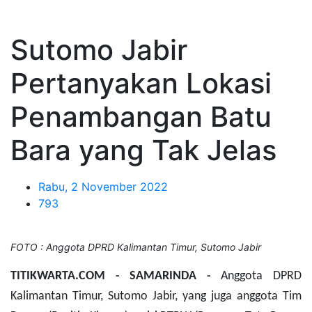
Sutomo Jabir
Pertanyakan Lokasi
Penambangan Batu
Bara yang Tak Jelas
Rabu, 2 November 2022
793
FOTO : Anggota DPRD Kalimantan Timur, Sutomo Jabir
TITIKWARTA.COM - SAMARINDA -
Anggota DPRD
Kalimantan Timur, Sutomo Jabir, yang juga anggota Tim