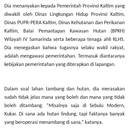
Dia menanyakan kepada Pemerintah Provinsi Kaltim yang
diwakili oleh Dinas Lingkungan Hidup Provinsi Kaltim,
Dinas PUPR-PERA Kaltim, Dinas Kehutanan dan Perikanan
Kaltim, Balai Pemantapan Kawasan Hutan (BPKH)
Wilayah IV Samarinda serta beberapa tenaga ahli KLHS.
Dia menegaskan bahwa tugasnya selaku wakil rakyat,
adalah mengawasi pemerintahan. Termasuk diantaranya
kebijakan pemerintahan yang diterapkan di lapangan.
Dalam soal lahan tambang dan hutan, dia merasakan
sudah tidak jelas mana yang boleh dan mana yang tidak
boleh ditambang. “Misalnya saja di Sebulu Modern,
Kukar. Di sana ada hutan lindung, tapi faktanya banyak
yang beroperasi menambang di sana,” katanya.