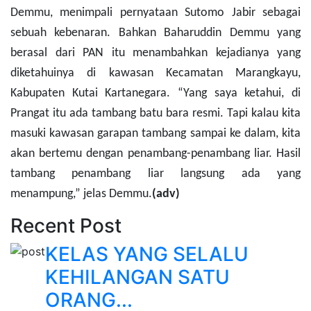
Demmu, menimpali pernyataan Sutomo Jabir sebagai
sebuah kebenaran. Bahkan Baharuddin Demmu yang
berasal dari PAN itu menambahkan kejadianya yang
diketahuinya di kawasan Kecamatan Marangkayu,
Kabupaten Kutai Kartanegara. “Yang saya ketahui, di
Prangat itu ada tambang batu bara resmi. Tapi kalau kita
masuki kawasan garapan tambang sampai ke dalam, kita
akan bertemu dengan penambang-penambang liar. Hasil
tambang penambang liar langsung ada yang
menampung,” jelas Demmu.
(adv)
Recent Post
KELAS YANG SELALU
KEHILANGAN SATU
ORANG...