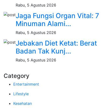
Rabu, 5 Agustus 2026
Jaga Fungsi Organ Vital: 7
Minuman Alami...
Rabu, 5 Agustus 2026
Jebakan Diet Ketat: Berat
Badan Tak Kunj...
Rabu, 5 Agustus 2026
Category
Entertainment
Lifestyle
Kesehatan