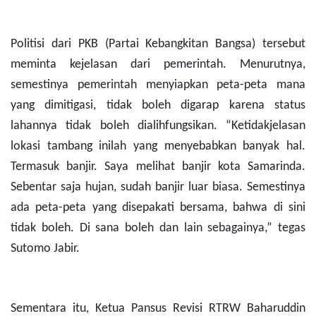
Politisi dari PKB (Partai Kebangkitan Bangsa) tersebut
meminta kejelasan dari pemerintah. Menurutnya,
semestinya pemerintah menyiapkan peta-peta mana
yang dimitigasi, tidak boleh digarap karena status
lahannya tidak boleh dialihfungsikan. “Ketidakjelasan
lokasi tambang inilah yang menyebabkan banyak hal.
Termasuk banjir. Saya melihat banjir kota Samarinda.
Sebentar saja hujan, sudah banjir luar biasa. Semestinya
ada peta-peta yang disepakati bersama, bahwa di sini
tidak boleh. Di sana boleh dan lain sebagainya,” tegas
Sutomo Jabir.
Sementara itu, Ketua Pansus Revisi RTRW Baharuddin