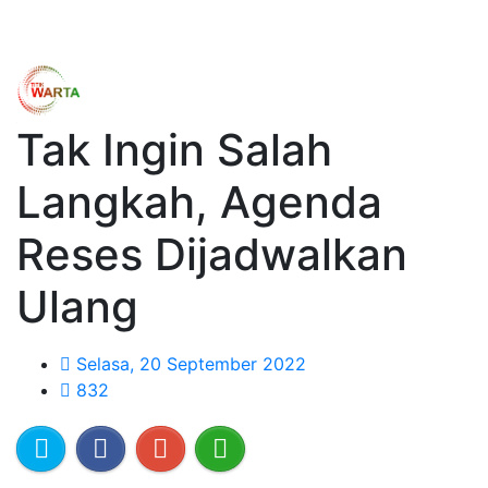
Tak Ingin Salah
Langkah, Agenda
Reses Dijadwalkan
Ulang
Selasa, 20 September 2022
832