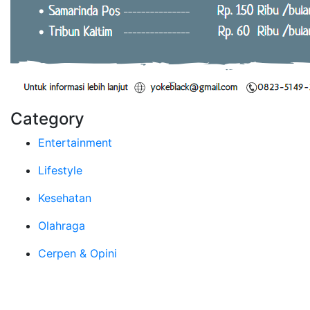
Category
Entertainment
Lifestyle
Kesehatan
Olahraga
Cerpen & Opini
Tentang Kami