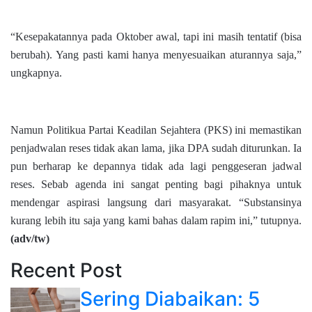
“Kesepakatannya pada Oktober awal, tapi ini masih tentatif (bisa
berubah). Yang pasti kami hanya menyesuaikan aturannya saja,”
ungkapnya.
Namun Politikua Partai Keadilan Sejahtera (PKS) ini memastikan
penjadwalan reses tidak akan lama, jika DPA sudah diturunkan. Ia
pun berharap ke depannya tidak ada lagi penggeseran jadwal
reses. Sebab agenda ini sangat penting bagi pihaknya untuk
mendengar aspirasi langsung dari masyarakat. “Substansinya
kurang lebih itu saja yang kami bahas dalam rapim ini,” tutupnya.
(adv/tw)
Recent Post
Sering Diabaikan: 5