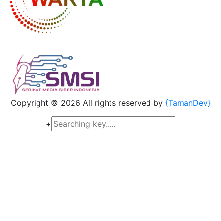
Copyright ©
2026 All rights reserved by
{TamanDev}
+