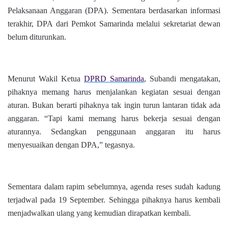
Pelaksanaan Anggaran (DPA). Sementara berdasarkan informasi
terakhir, DPA dari Pemkot Samarinda melalui sekretariat dewan
belum diturunkan.
Menurut Wakil Ketua
DPRD Samarinda
, Subandi mengatakan,
pihaknya memang harus menjalankan kegiatan sesuai dengan
aturan. Bukan berarti pihaknya tak ingin turun lantaran tidak ada
anggaran. “Tapi kami memang harus bekerja sesuai dengan
aturannya. Sedangkan penggunaan anggaran itu harus
menyesuaikan dengan DPA,” tegasnya.
Sementara dalam rapim sebelumnya, agenda reses sudah kadung
terjadwal pada 19 September. Sehingga pihaknya harus kembali
menjadwalkan ulang yang kemudian dirapatkan kembali.