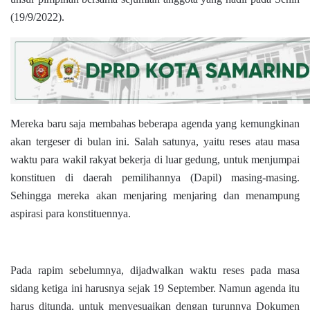
(19/9/2022).
Mereka baru saja membahas beberapa agenda yang kemungkinan
akan tergeser di bulan ini. Salah satunya, yaitu reses atau masa
waktu para wakil rakyat bekerja di luar gedung, untuk menjumpai
konstituen di daerah pemilihannya (Dapil) masing-masing.
Sehingga mereka akan menjaring menjaring dan menampung
aspirasi para konstituennya.
Pada rapim sebelumnya, dijadwalkan waktu reses pada masa
sidang ketiga ini harusnya sejak 19 September. Namun agenda itu
harus ditunda, untuk menyesuaikan dengan turunnya Dokumen