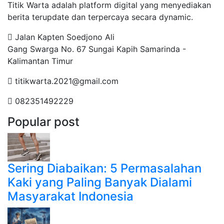
Titik Warta adalah platform digital yang menyediakan
berita terupdate dan terpercaya secara dynamic.
Jalan Kapten Soedjono Ali
Gang Swarga No. 67 Sungai Kapih Samarinda -
Kalimantan Timur
titikwarta.2021@gmail.com
082351492229
Popular post
Sering Diabaikan: 5 Permasalahan
Kaki yang Paling Banyak Dialami
Masyarakat Indonesia