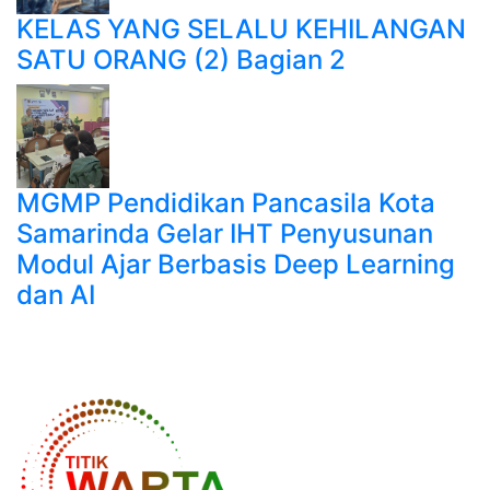
KELAS YANG SELALU KEHILANGAN
SATU ORANG (2) Bagian 2
MGMP Pendidikan Pancasila Kota
Samarinda Gelar IHT Penyusunan
Modul Ajar Berbasis Deep Learning
dan AI