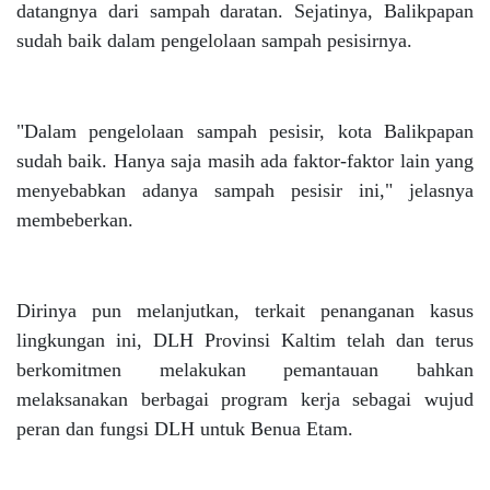
datangnya dari sampah daratan. Sejatinya, Balikpapan
sudah baik dalam pengelolaan sampah pesisirnya.
"Dalam pengelolaan sampah pesisir, kota Balikpapan
sudah baik. Hanya saja masih ada faktor-faktor lain yang
menyebabkan adanya sampah pesisir ini," jelasnya
membeberkan.
Dirinya pun melanjutkan, terkait penanganan kasus
lingkungan ini, DLH Provinsi Kaltim telah dan terus
berkomitmen melakukan pemantauan bahkan
melaksanakan berbagai program kerja sebagai wujud
peran dan fungsi DLH untuk Benua Etam.