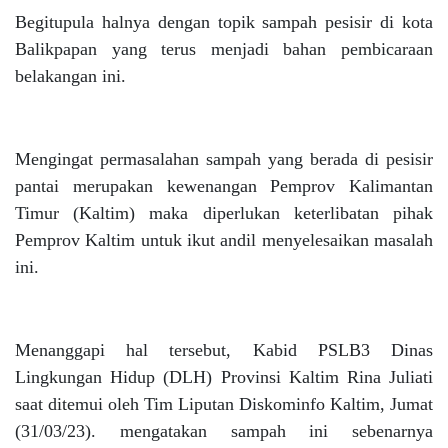
Begitupula halnya dengan topik sampah pesisir di kota
Balikpapan yang terus menjadi bahan pembicaraan
belakangan ini.
Mengingat permasalahan sampah yang berada di pesisir
pantai merupakan kewenangan Pemprov Kalimantan
Timur (Kaltim) maka diperlukan keterlibatan pihak
Pemprov Kaltim untuk ikut andil menyelesaikan masalah
ini.
Menanggapi hal tersebut, Kabid PSLB3 Dinas
Lingkungan Hidup (DLH) Provinsi Kaltim Rina Juliati
saat ditemui oleh Tim Liputan Diskominfo Kaltim, Jumat
(31/03/23). mengatakan sampah ini sebenarnya