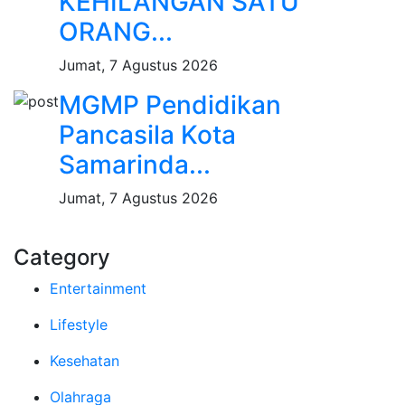
KEHILANGAN SATU
ORANG...
Jumat, 7 Agustus 2026
MGMP Pendidikan
Pancasila Kota
Samarinda...
Jumat, 7 Agustus 2026
Category
Entertainment
Lifestyle
Kesehatan
Olahraga