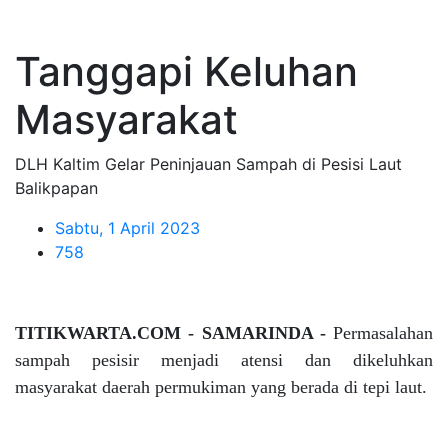
Tanggapi Keluhan
Masyarakat
DLH Kaltim Gelar Peninjauan Sampah di Pesisi Laut
Balikpapan
Sabtu, 1 April 2023
758
TITIKWARTA.COM - SAMARINDA -
Permasalahan
sampah pesisir menjadi atensi dan dikeluhkan
masyarakat daerah permukiman yang berada di tepi laut.