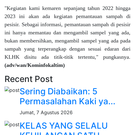
"Kegiatan kami kemaren sepanjang tahun 2022 hingga
2023 ini akan ada kegiatan pemantauan sampah di
pesisir. Sebagai informasi, pemantauan sampah di pesisir
ini hanya memantau dan mengambil sampel yang ada,
bukan membersihkan, mengambil sampel yang ada pada
sampah yang terperangkap dengan sesuai edaran dari
KLHK disitu ada titik-titik tertentu," pungkasnya.
(adv/wan/Kominfokaltim)
Recent Post
Sering Diabaikan: 5
Permasalahan Kaki ya...
Jumat, 7 Agustus 2026
KELAS YANG SELALU