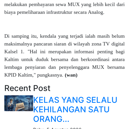
melakukan pembayaran sewa MUX yang lebih kecil dari
biaya pemeliharaan infrastruktur secara Analog.
Di samping itu, kendala yang terjadi ialah masih belum
maksimalnya pancaran siaran di wilayah zona TV digital
Kalsel 1. "Hal ini merupakan informasi penting bagi
Kaltim untuk duduk bersama dan berkoordinasi antara
lembaga penyiaran dan penyelenggara MUX bersama
KPID Kaltim," pungkasnya.
(wan)
Recent Post
KELAS YANG SELALU
KEHILANGAN SATU
ORANG...