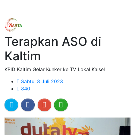
Terapkan ASO di
Kaltim
KPID Kaltim Gelar Kunker ke TV Lokal Kalsel
Sabtu, 8 Juli 2023
840