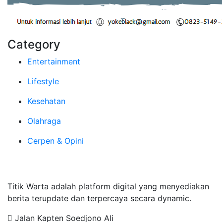
Category
Entertainment
Lifestyle
Kesehatan
Olahraga
Cerpen & Opini
Tentang Kami
Titik Warta adalah platform digital yang menyediakan
berita terupdate dan terpercaya secara dynamic.
Jalan Kapten Soedjono Ali