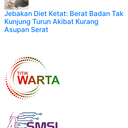
Jebakan Diet Ketat: Berat Badan Tak
Kunjung Turun Akibat Kurang
Asupan Serat