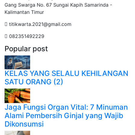
Gang Swarga No. 67 Sungai Kapih Samarinda -
Kalimantan Timur
titikwarta.2021@gmail.com
082351492229
Popular post
KELAS YANG SELALU KEHILANGAN
SATU ORANG (2)
Jaga Fungsi Organ Vital: 7 Minuman
Alami Pembersih Ginjal yang Wajib
Dikonsumsi