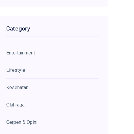
Category
Entertainment
Lifestyle
Kesehatan
Olahraga
Cerpen & Opini