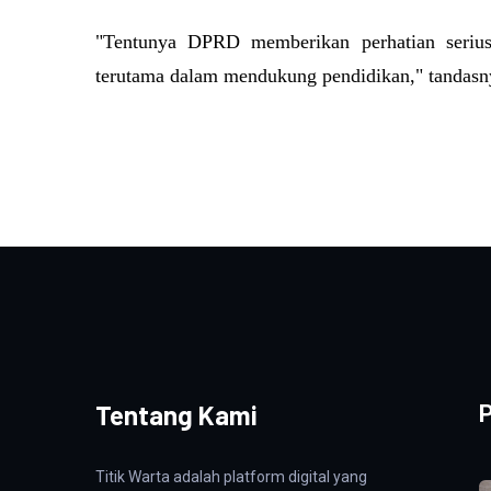
"Tentunya DPRD memberikan perhatian serius t
terutama dalam mendukung pendidikan," tandas
Tentang Kami
P
Titik Warta adalah platform digital yang