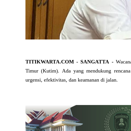
TITIKWARTA.COM - SANGATTA -
Wacana
Timur (Kutim). Ada yang mendukung rencana 
urgensi, efektivitas, dan keamanan di jalan.