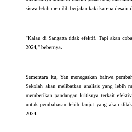
siswa lebih memilih berjalan kaki karena desain 
"Kalau di Sangatta tidak efektif. Tapi akan c
2024," bebernya.
Sementara itu, Yan menegaskan bahwa pembah
Sekolah akan melibatkan analisis yang lebih 
memberikan pandangan kritisnya terkait efekti
untuk pembahasan lebih lanjut yang akan dila
2024.