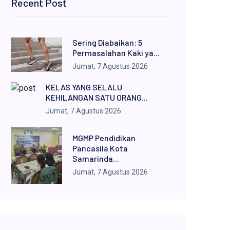
Recent Post
Sering Diabaikan: 5
Permasalahan Kaki ya...
Jumat, 7 Agustus 2026
KELAS YANG SELALU
KEHILANGAN SATU ORANG...
Jumat, 7 Agustus 2026
MGMP Pendidikan
Pancasila Kota
Samarinda...
Jumat, 7 Agustus 2026