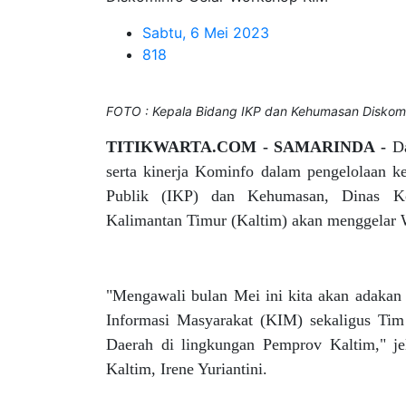
Sabtu, 6 Mei 2023
818
FOTO : Kepala Bidang IKP dan Kehumasan Diskominf
TITIKWARTA.COM - SAMARINDA -
D
serta kinerja Kominfo dalam pengelolaan k
Publik (IKP) dan Kehumasan, Dinas Kom
Kalimantan Timur (Kaltim) akan menggelar 
"Mengawali bulan Mei ini kita akan adakan
Informasi Masyarakat (KIM) sekaligus Tim
Daerah di lingkungan Pemprov Kaltim," 
Kaltim, Irene Yuriantini.