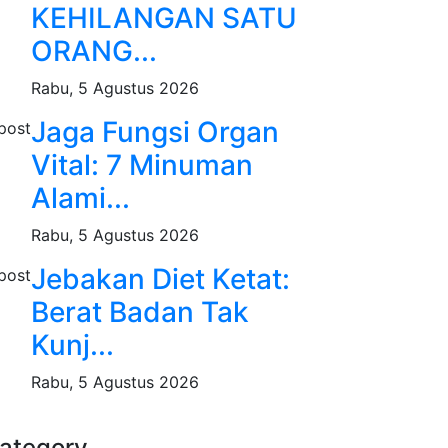
KEHILANGAN SATU
ORANG...
Rabu, 5 Agustus 2026
Jaga Fungsi Organ
Vital: 7 Minuman
Alami...
Rabu, 5 Agustus 2026
Jebakan Diet Ketat:
Berat Badan Tak
Kunj...
Rabu, 5 Agustus 2026
ategory