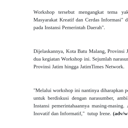
Workshop tersebut mengangkat tema ya
Masyarakat Kreatif dan Cerdas Informasi" 
pada Instansi Pemerintah Daerah".
Dijelaskannya, Kota Batu Malang, Provinsi J
dua kegiatan Workshop ini. Sejumlah narasu
Provinsi Jatim hingga JatimTimes Network.
"Melalui workshop ini nantinya diharapkan 
untuk berdiskusi dengan narasumber, am
Instansi pemerintahaannya masing-masing.
Inovatif dan Informatif," tutup Irene.
(adv/w
Tentang Kami