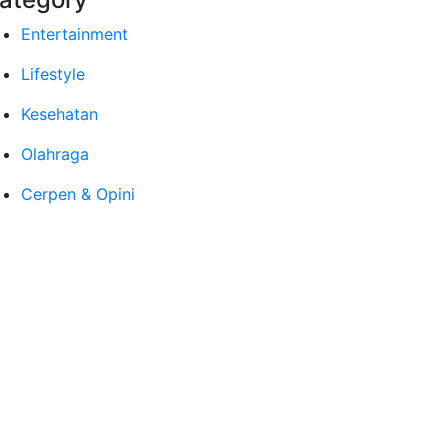
Entertainment
Lifestyle
Kesehatan
Olahraga
Cerpen & Opini