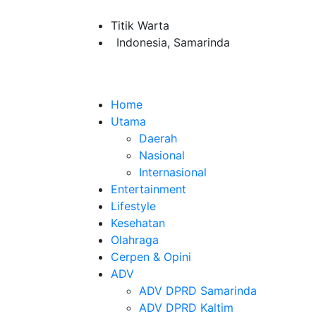
Titik Warta
Indonesia, Samarinda
Home
Utama
Daerah
Nasional
Internasional
Entertainment
Lifestyle
Kesehatan
Olahraga
Cerpen & Opini
ADV
ADV DPRD Samarinda
ADV DPRD Kaltim