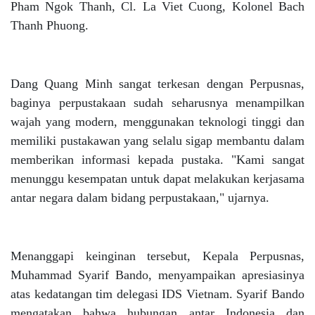
Pham Ngok Thanh, Cl. La Viet Cuong, Kolonel Bach
Thanh Phuong.
Dang Quang Minh sangat terkesan dengan Perpusnas,
baginya perpustakaan sudah seharusnya menampilkan
wajah yang modern, menggunakan teknologi tinggi dan
memiliki pustakawan yang selalu sigap membantu dalam
memberikan informasi kepada pustaka. "Kami sangat
menunggu kesempatan untuk dapat melakukan kerjasama
antar negara dalam bidang perpustakaan," ujarnya.
Menanggapi keinginan tersebut, Kepala Perpusnas,
Muhammad Syarif Bando, menyampaikan apresiasinya
atas kedatangan tim delegasi IDS Vietnam. Syarif Bando
mengatakan bahwa hubungan antar Indonesia dan