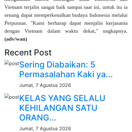
Vietnam terjalin sangat baik sampai saat ini, untuk itu ia
senang dapat memperkenalkan budaya Indonesia melalui
Perpusnas. "Kami berharap dapat menjalin kerjasama
dengan Vietnam dalam waktu dekat," ungkapnya.
(adv/wan)
Recent Post
Sering Diabaikan: 5
Permasalahan Kaki ya...
Jumat, 7 Agustus 2026
KELAS YANG SELALU
KEHILANGAN SATU
ORANG...
Jumat, 7 Agustus 2026