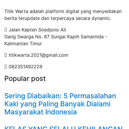
Tentang Kami
Titik Warta adalah platform digital yang menyediakan
berita terupdate dan terpercaya secara dynamic.
Jalan Kapten Soedjono Ali
Gang Swarga No. 67 Sungai Kapih Samarinda -
Kalimantan Timur
titikwarta.2021@gmail.com
082351492229
Popular post
Sering Diabaikan: 5 Permasalahan
Kaki yang Paling Banyak Dialami
Masyarakat Indonesia