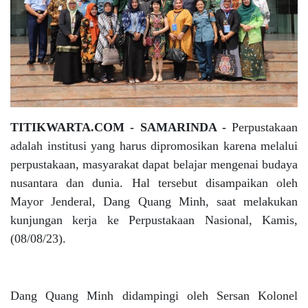
TITIKWARTA.COM - SAMARINDA -
Perpustakaan
adalah institusi yang harus dipromosikan karena melalui
perpustakaan, masyarakat dapat belajar mengenai budaya
nusantara dan dunia. Hal tersebut disampaikan oleh
Mayor Jenderal, Dang Quang Minh, saat melakukan
kunjungan kerja ke Perpustakaan Nasional, Kamis,
(08/08/23).
Dang Quang Minh didampingi oleh Sersan Kolonel