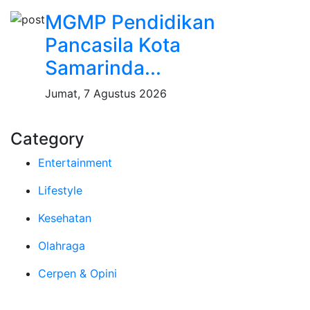
MGMP Pendidikan
Pancasila Kota
Samarinda...
Jumat, 7 Agustus 2026
Category
Entertainment
Lifestyle
Kesehatan
Olahraga
Cerpen & Opini