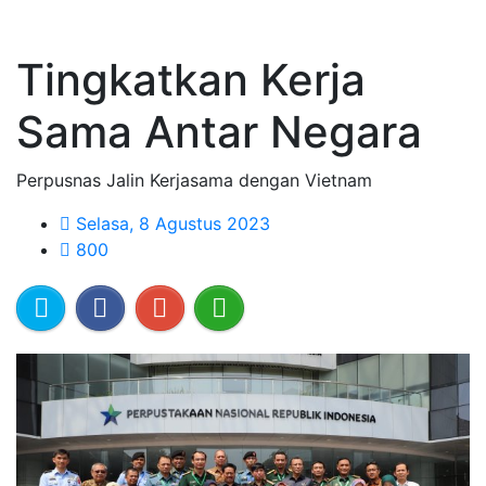
Tingkatkan Kerja
Sama Antar Negara
Perpusnas Jalin Kerjasama dengan Vietnam
Selasa, 8 Agustus 2023
800