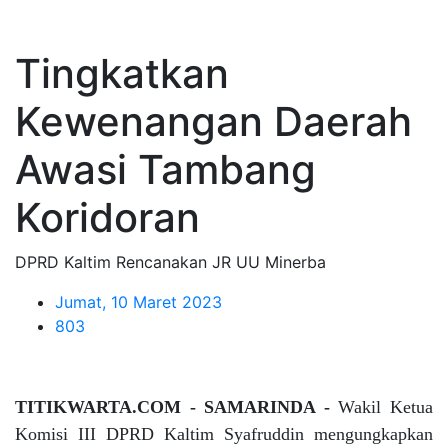
Tingkatkan
Kewenangan Daerah
Awasi Tambang
Koridoran
DPRD Kaltim Rencanakan JR UU Minerba
Jumat, 10 Maret 2023
803
TITIKWARTA.COM - SAMARINDA -
Wakil Ketua
Komisi III DPRD Kaltim Syafruddin mengungkapkan