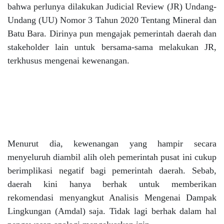
bahwa perlunya dilakukan Judicial Review (JR) Undang-
Undang (UU) Nomor 3 Tahun 2020 Tentang Mineral dan
Batu Bara. Dirinya pun mengajak pemerintah daerah dan
stakeholder lain untuk bersama-sama melakukan JR,
terkhusus mengenai kewenangan.
Menurut dia, kewenangan yang hampir secara
menyeluruh diambil alih oleh pemerintah pusat ini cukup
berimplikasi negatif bagi pemerintah daerah. Sebab,
daerah kini hanya berhak untuk memberikan
rekomendasi menyangkut Analisis Mengenai Dampak
Lingkungan (Amdal) saja. Tidak lagi berhak dalam hal