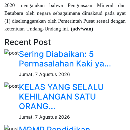
2020 mengatakan bahwa Penguasaan Mineral dan
Batubara oleh negara sebagaimana dimaksud pada ayat
(1) diselenggarakan oleh Pemerintah Pusat sesuai dengan
ketentuan Undang-Undang ini.
(adv/wan)
Recent Post
Sering Diabaikan: 5
Permasalahan Kaki ya...
Jumat, 7 Agustus 2026
KELAS YANG SELALU
KEHILANGAN SATU
ORANG...
Jumat, 7 Agustus 2026
MGMP Pendidikan