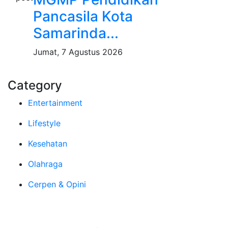
Pancasila Kota
Samarinda...
Jumat, 7 Agustus 2026
Category
Entertainment
Lifestyle
Kesehatan
Olahraga
Cerpen & Opini
Tentang Kami