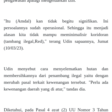
pengawasan apalagi mengeluarkan izin.
"Itu (Amdal) kan tidak begitu signifikan. Ini
persoalannya sudah operasional. Sehingga itu menjadi
alasan kita tidak mampu meminimalisir koridoran
(tambang ilegal,Red)," terang Udin sapaannya, Jumat
(10/03/23).
Udin menyebut cara menyelematkan hutan dan
membersihkannya dari penambang ilegal yaitu dengan
merubah pasal terkait kewenangan tersebut. "Perlu ada
kewenangan daerah yang di atur," tandas dia.
Diketahui, pada Pasal 4 ayat (2) UU Nomor 3 Tahun