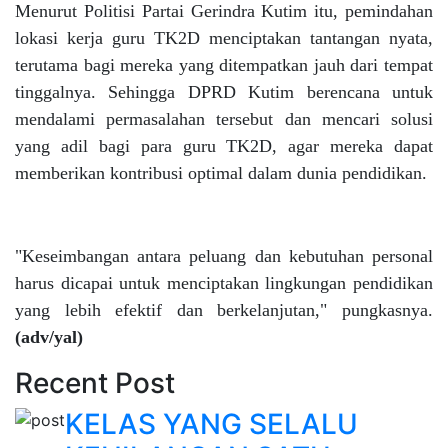
Menurut Politisi Partai Gerindra Kutim itu, pemindahan
lokasi kerja guru TK2D menciptakan tantangan nyata,
terutama bagi mereka yang ditempatkan jauh dari tempat
tinggalnya. Sehingga DPRD Kutim berencana untuk
mendalami permasalahan tersebut dan mencari solusi
yang adil bagi para guru TK2D, agar mereka dapat
memberikan kontribusi optimal dalam dunia pendidikan.
"Keseimbangan antara peluang dan kebutuhan personal
harus dicapai untuk menciptakan lingkungan pendidikan
yang lebih efektif dan berkelanjutan," pungkasnya.
(adv/yal)
Recent Post
KELAS YANG SELALU