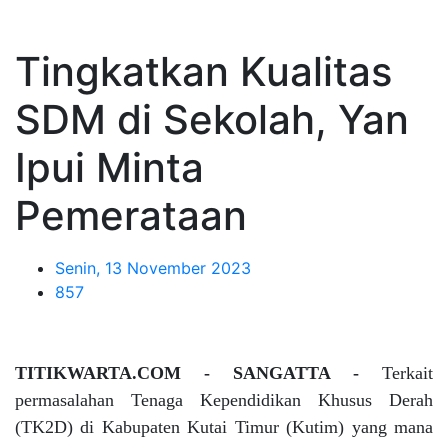
Tingkatkan Kualitas
SDM di Sekolah, Yan
Ipui Minta
Pemerataan
Senin, 13 November 2023
857
TITIKWARTA.COM - SANGATTA -
Terkait
permasalahan Tenaga Kependidikan Khusus Derah
(TK2D) di Kabupaten Kutai Timur (Kutim) yang mana