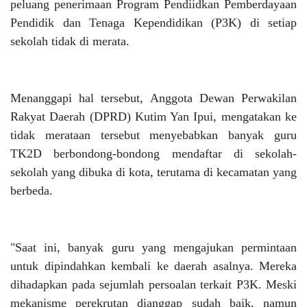
peluang penerimaan Program Pendiidkan Pemberdayaan
Pendidik dan Tenaga Kependidikan (P3K) di setiap
sekolah tidak di merata.
Menanggapi hal tersebut, Anggota Dewan Perwakilan
Rakyat Daerah (DPRD) Kutim Yan Ipui, mengatakan ke
tidak merataan tersebut menyebabkan banyak guru
TK2D berbondong-bondong mendaftar di sekolah-
sekolah yang dibuka di kota, terutama di kecamatan yang
berbeda.
"Saat ini, banyak guru yang mengajukan permintaan
untuk dipindahkan kembali ke daerah asalnya. Mereka
dihadapkan pada sejumlah persoalan terkait P3K. Meski
mekanisme perekrutan dianggap sudah baik, namun