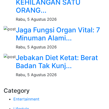
KEHILANGAN SATU
ORANG...
Rabu, 5 Agustus 2026
Jaga Fungsi Organ Vital: 7
Minuman Alami...
Rabu, 5 Agustus 2026
Jebakan Diet Ketat: Berat
Badan Tak Kunj...
Rabu, 5 Agustus 2026
Category
Entertainment
Lifestyle