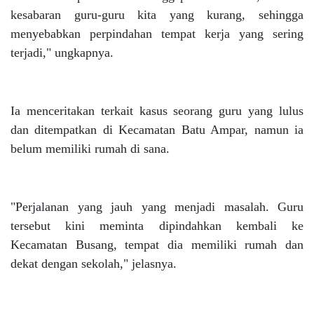
kesabaran guru-guru kita yang kurang, sehingga
menyebabkan perpindahan tempat kerja yang sering
terjadi," ungkapnya.
Ia menceritakan terkait kasus seorang guru yang lulus
dan ditempatkan di Kecamatan Batu Ampar, namun ia
belum memiliki rumah di sana.
"Perjalanan yang jauh yang menjadi masalah. Guru
tersebut kini meminta dipindahkan kembali ke
Kecamatan Busang, tempat dia memiliki rumah dan
dekat dengan sekolah," jelasnya.