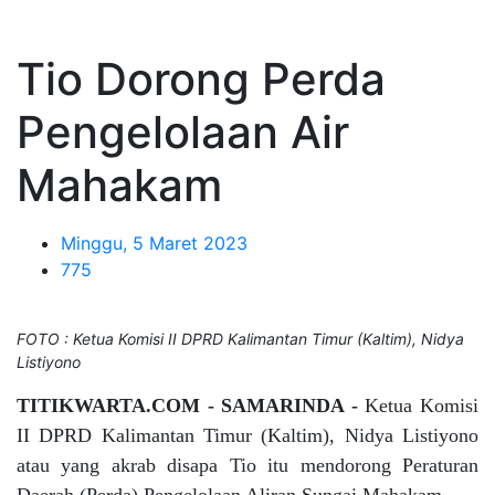
Tio Dorong Perda
Pengelolaan Air
Mahakam
Minggu, 5 Maret 2023
775
FOTO : Ketua Komisi II DPRD Kalimantan Timur (Kaltim), Nidya
Listiyono
TITIKWARTA.COM - SAMARINDA -
Ketua Komisi
II DPRD Kalimantan Timur (Kaltim), Nidya Listiyono
atau yang akrab disapa Tio itu mendorong Peraturan