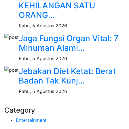
KEHILANGAN SATU
ORANG...
Rabu, 5 Agustus 2026
Jaga Fungsi Organ Vital: 7
Minuman Alami...
Rabu, 5 Agustus 2026
Jebakan Diet Ketat: Berat
Badan Tak Kunj...
Rabu, 5 Agustus 2026
Category
Entertainment