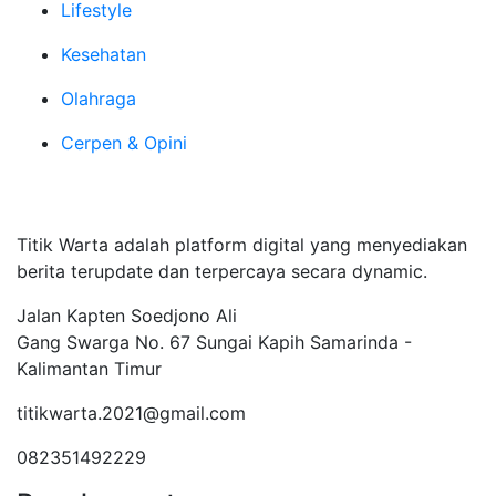
Lifestyle
Kesehatan
Olahraga
Cerpen & Opini
Tentang Kami
Titik Warta adalah platform digital yang menyediakan
berita terupdate dan terpercaya secara dynamic.
Jalan Kapten Soedjono Ali
Gang Swarga No. 67 Sungai Kapih Samarinda -
Kalimantan Timur
titikwarta.2021@gmail.com
082351492229