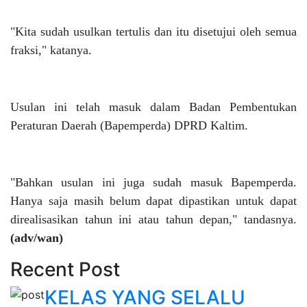
"Kita sudah usulkan tertulis dan itu disetujui oleh semua
fraksi," katanya.
Usulan ini telah masuk dalam Badan Pembentukan
Peraturan Daerah (Bapemperda) DPRD Kaltim.
"Bahkan usulan ini juga sudah masuk Bapemperda.
Hanya saja masih belum dapat dipastikan untuk dapat
direalisasikan tahun ini atau tahun depan," tandasnya.
(adv/wan)
Recent Post
KELAS YANG SELALU