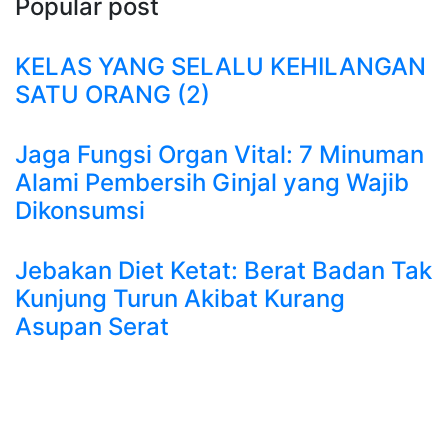
Popular post
KELAS YANG SELALU KEHILANGAN
SATU ORANG (2)
Jaga Fungsi Organ Vital: 7 Minuman
Alami Pembersih Ginjal yang Wajib
Dikonsumsi
Jebakan Diet Ketat: Berat Badan Tak
Kunjung Turun Akibat Kurang
Asupan Serat