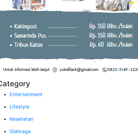
Category
Entertainment
Lifestyle
Kesehatan
Olahraga