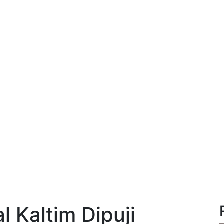
l Kaltim Dipuji