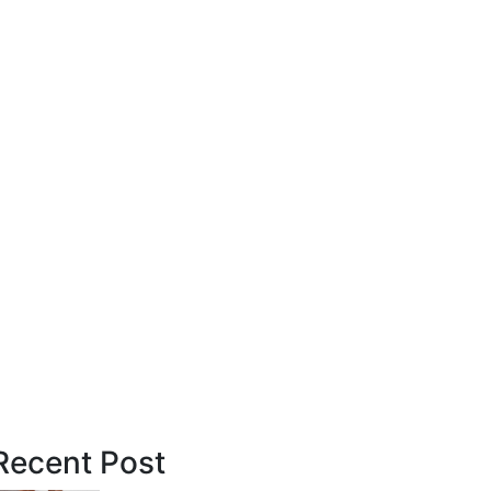
Recent Post