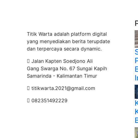
Tentang Kami
Titik Warta adalah platform digital
yang menyediakan berita terupdate
dan terpercaya secara dynamic.
Jalan Kapten Soedjono Ali
Gang Swarga No. 67 Sungai Kapih
Samarinda - Kalimantan Timur
titikwarta.2021@gmail.com
082351492229