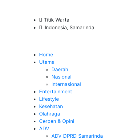
Titik Warta
Indonesia, Samarinda
Home
Utama
Daerah
Nasional
Internasional
Entertainment
Lifestyle
Kesehatan
Olahraga
Cerpen & Opini
ADV
ADV DPRD Samarinda