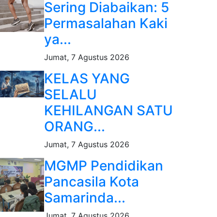
Sering Diabaikan: 5
Permasalahan Kaki
ya...
Jumat, 7 Agustus 2026
KELAS YANG
SELALU
KEHILANGAN SATU
ORANG...
Jumat, 7 Agustus 2026
MGMP Pendidikan
Pancasila Kota
Samarinda...
Jumat, 7 Agustus 2026