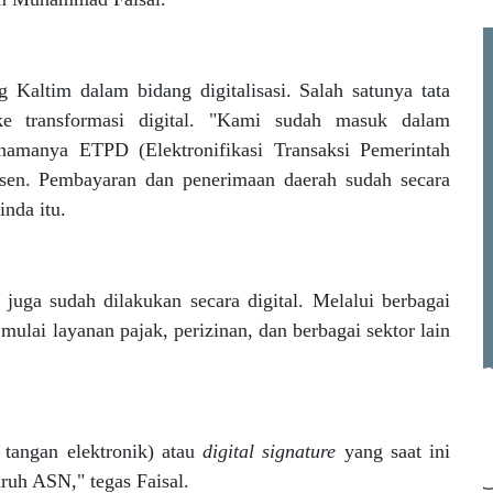
 Kaltim dalam bidang digitalisasi. Salah satunya tata
e transformasi digital. "Kami sudah masuk dalam
namanya ETPD (Elektronifikasi Transaksi Pemerintah
rsen. Pembayaran dan penerimaan daerah sudah secara
nda itu.
 juga sudah dilakukan secara digital. Melalui berbagai
mulai layanan pajak, perizinan, dan berbagai sektor lain
 tangan elektronik) atau
digital signature
yang saat ini
ruh ASN," tegas Faisal.