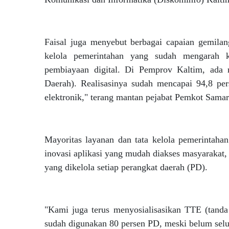
Faisal juga menyebut berbagai capaian gemilang
kelola pemerintahan yang sudah mengarah k
pembiayaan digital. Di Pemprov Kaltim, ada 
Daerah). Realisasinya sudah mencapai 94,8 pe
elektronik," terang mantan pejabat Pemkot Samari
Mayoritas layanan dan tata kelola pemerintahan
inovasi aplikasi yang mudah diakses masyarakat, 
yang dikelola setiap perangkat daerah (PD).
"Kami juga terus menyosialisasikan TTE (tanda
sudah digunakan 80 persen PD, meski belum selu