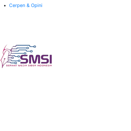
Cerpen & Opini