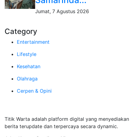
Jumat, 7 Agustus 2026
Category
Entertainment
Lifestyle
Kesehatan
Olahraga
Cerpen & Opini
Tentang Kami
Titik Warta adalah platform digital yang menyediakan
berita terupdate dan terpercaya secara dynamic.