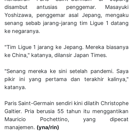
disambut antusias penggemar. Masayuki
Yoshizawa, penggemar asal Jepang, mengaku
senang sebab jarang-jarang tim Ligue 1 datang
ke negaranya.
"Tim Ligue 1 jarang ke Jepang. Mereka biasanya
ke China," katanya, dilansir Japan Times.
"Senang mereka ke sini setelah pandemi. Saya
pikir ini yang pertama dan terakhir kalinya,"
katanya.
Paris Saint-Germain sendiri kini dilatih Christophe
Galtier. Pria berusia 55 tahun itu menggantikan
Mauricio Pochettino, yang dipecat
manajemen.
(yna/rin)