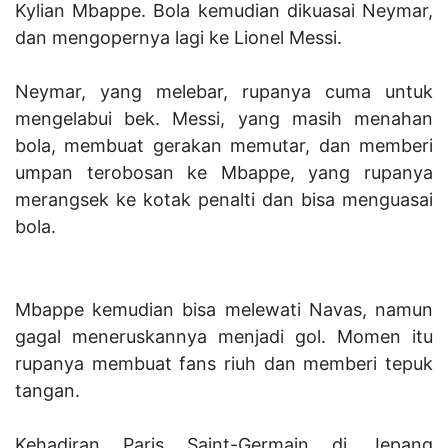
Kylian Mbappe. Bola kemudian dikuasai Neymar,
dan mengopernya lagi ke Lionel Messi.
Neymar, yang melebar, rupanya cuma untuk
mengelabui bek. Messi, yang masih menahan
bola, membuat gerakan memutar, dan memberi
umpan terobosan ke Mbappe, yang rupanya
merangsek ke kotak penalti dan bisa menguasai
bola.
Mbappe kemudian bisa melewati Navas, namun
gagal meneruskannya menjadi gol. Momen itu
rupanya membuat fans riuh dan memberi tepuk
tangan.
Kehadiran Paris Saint-Germain di Jepang