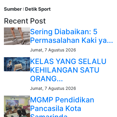
Sumber : Detik Sport
Recent Post
Sering Diabaikan: 5
Permasalahan Kaki ya...
Jumat, 7 Agustus 2026
KELAS YANG SELALU
KEHILANGAN SATU
ORANG...
Jumat, 7 Agustus 2026
MGMP Pendidikan
Pancasila Kota
Samarinda...