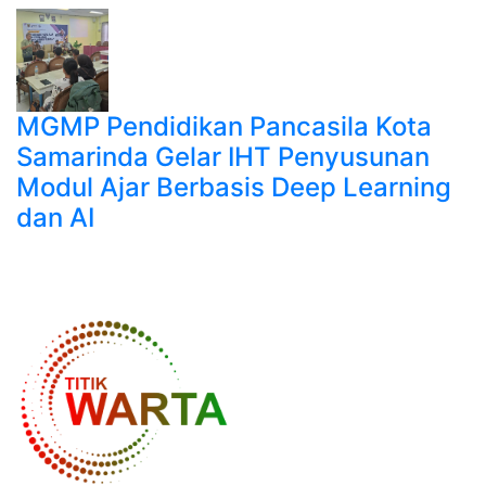
MGMP Pendidikan Pancasila Kota
Samarinda Gelar IHT Penyusunan
Modul Ajar Berbasis Deep Learning
dan AI