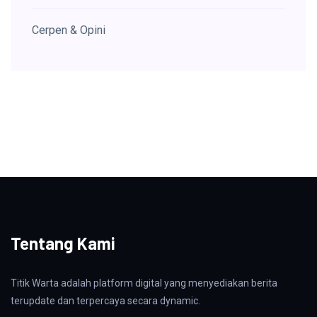
Cerpen & Opini
Tentang Kami
Titik Warta adalah platform digital yang menyediakan berita
terupdate dan terpercaya secara dynamic.