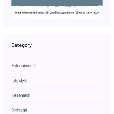
Category
Entertainment
Lifestyle
Kesehatan
Olahraga