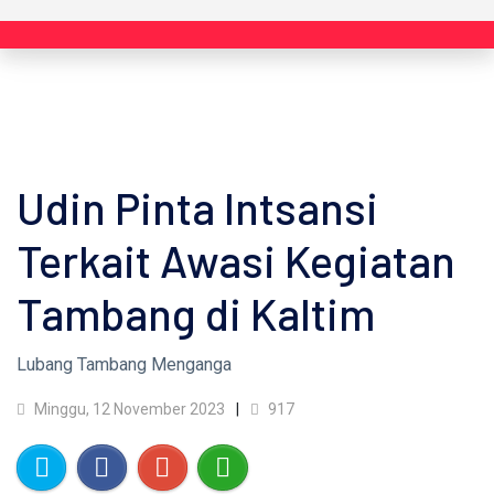
Udin Pinta Intsansi
Terkait Awasi Kegiatan
Tambang di Kaltim
Lubang Tambang Menganga
Minggu, 12 November 2023
917