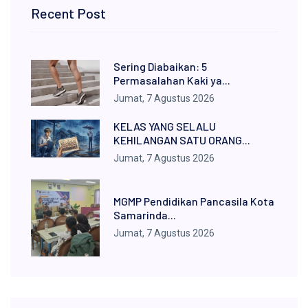
Recent Post
Sering Diabaikan: 5
Permasalahan Kaki ya...
Jumat, 7 Agustus 2026
KELAS YANG SELALU
KEHILANGAN SATU ORANG...
Jumat, 7 Agustus 2026
MGMP Pendidikan Pancasila Kota
Samarinda...
Jumat, 7 Agustus 2026