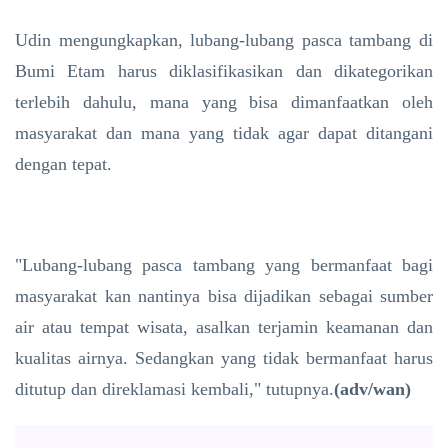
Udin mengungkapkan, lubang-lubang pasca tambang di
Bumi Etam harus diklasifikasikan dan dikategorikan
terlebih dahulu, mana yang bisa dimanfaatkan oleh
masyarakat dan mana yang tidak agar dapat ditangani
dengan tepat.
"Lubang-lubang pasca tambang yang bermanfaat bagi
masyarakat kan nantinya bisa dijadikan sebagai sumber
air atau tempat wisata, asalkan terjamin keamanan dan
kualitas airnya. Sedangkan yang tidak bermanfaat harus
ditutup dan direklamasi kembali," tutupnya.
(adv/wan)