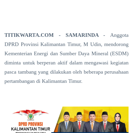
TITIKWARTA.COM - SAMARINDA -
Anggota
DPRD Provinsi Kalimantan Timur, M Udin, mendorong
Kementerian Energi dan Sumber Daya Mineral (ESDM)
diminta untuk berperan aktif dalam mengawasi kegiatan
pasca tambang yang dilakukan oleh beberapa perusahaan
pertambangan di Kalimantan Timur.