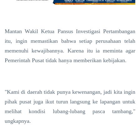
Mantan Wakil Ketua Pansus Investigasi Pertambangan
itu, ingin memastikan bahwa setiap perusahaan telah
memenuhi kewajibannya. Karena itu ia meminta agar
Pemerintah Pusat tidak hanya memberikan kebijakan.
"Kami di daerah tidak punya kewenangan, jadi kita ingin
pihak pusat juga ikut turun langsung ke lapangan untuk
melihat kondisi lubang-lubang pasca tambang,"
ungkapnya.