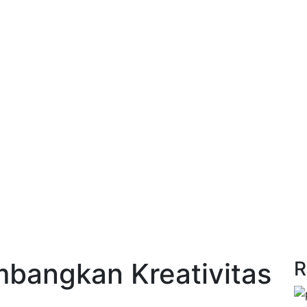
bangkan Kreativitas
R