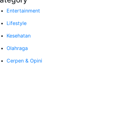
Entertainment
Lifestyle
Kesehatan
Olahraga
Cerpen & Opini