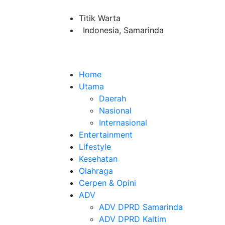
Titik Warta
Indonesia, Samarinda
Home
Utama
Daerah
Nasional
Internasional
Entertainment
Lifestyle
Kesehatan
Olahraga
Cerpen & Opini
ADV
ADV DPRD Samarinda
ADV DPRD Kaltim