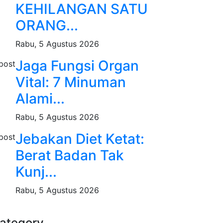
KEHILANGAN SATU
ORANG...
Rabu, 5 Agustus 2026
Jaga Fungsi Organ
Vital: 7 Minuman
Alami...
Rabu, 5 Agustus 2026
Jebakan Diet Ketat:
Berat Badan Tak
Kunj...
Rabu, 5 Agustus 2026
ategory