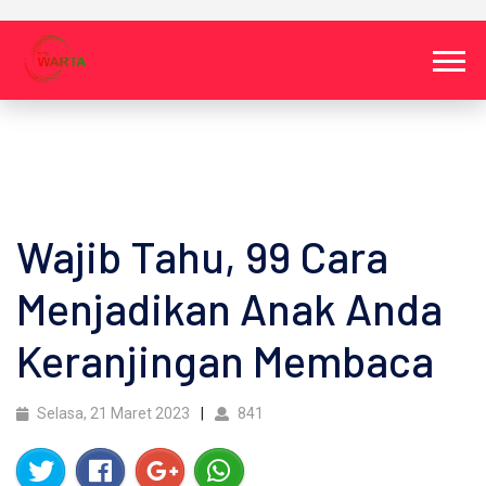
Wajib Tahu, 99 Cara
Menjadikan Anak Anda
Keranjingan Membaca
Selasa, 21 Maret 2023
841