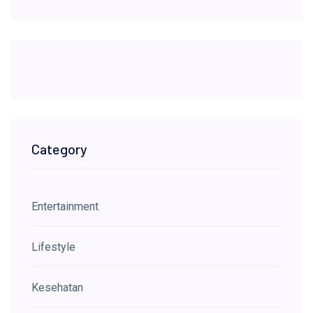
Category
Entertainment
Lifestyle
Kesehatan