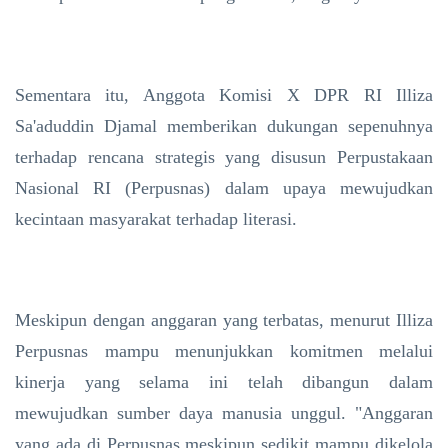
Sementara itu, Anggota Komisi X DPR RI Illiza
Sa'aduddin Djamal memberikan dukungan sepenuhnya
terhadap rencana strategis yang disusun Perpustakaan
Nasional RI (Perpusnas) dalam upaya mewujudkan
kecintaan masyarakat terhadap literasi.
Meskipun dengan anggaran yang terbatas, menurut Illiza
Perpusnas mampu menunjukkan komitmen melalui
kinerja yang selama ini telah dibangun dalam
mewujudkan sumber daya manusia unggul. "Anggaran
yang ada di Perpusnas meskipun sedikit mampu dikelola