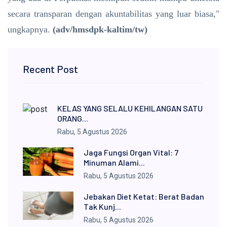
secara transparan dengan akuntabilitas yang luar biasa,"
ungkapnya.
(adv/hmsdpk-kaltim/tw)
Recent Post
KELAS YANG SELALU KEHILANGAN SATU
ORANG...
Rabu, 5 Agustus 2026
Jaga Fungsi Organ Vital: 7
Minuman Alami...
Rabu, 5 Agustus 2026
Jebakan Diet Ketat: Berat Badan
Tak Kunj...
Rabu, 5 Agustus 2026