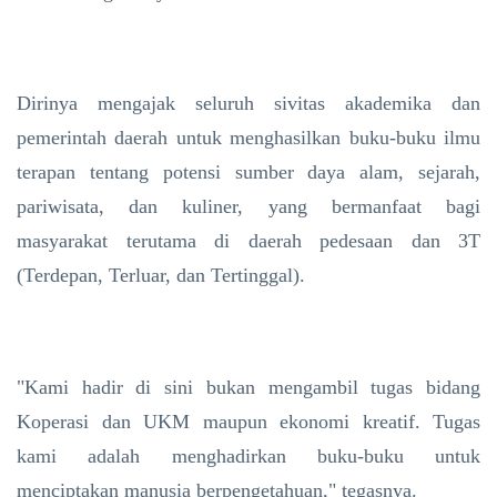
Dirinya mengajak seluruh sivitas akademika dan
pemerintah daerah untuk menghasilkan buku-buku ilmu
terapan tentang potensi sumber daya alam, sejarah,
pariwisata, dan kuliner, yang bermanfaat bagi
masyarakat terutama di daerah pedesaan dan 3T
(Terdepan, Terluar, dan Tertinggal).
"Kami hadir di sini bukan mengambil tugas bidang
Koperasi dan UKM maupun ekonomi kreatif. Tugas
kami adalah menghadirkan buku-buku untuk
menciptakan manusia berpengetahuan," tegasnya.