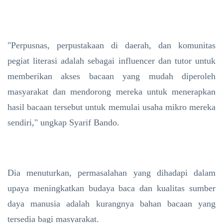
"Perpusnas, perpustakaan di daerah, dan komunitas
pegiat literasi adalah sebagai influencer dan tutor untuk
memberikan akses bacaan yang mudah diperoleh
masyarakat dan mendorong mereka untuk menerapkan
hasil bacaan tersebut untuk memulai usaha mikro mereka
sendiri," ungkap Syarif Bando.
Dia menuturkan, permasalahan yang dihadapi dalam
upaya meningkatkan budaya baca dan kualitas sumber
daya manusia adalah kurangnya bahan bacaan yang
tersedia bagi masyarakat.