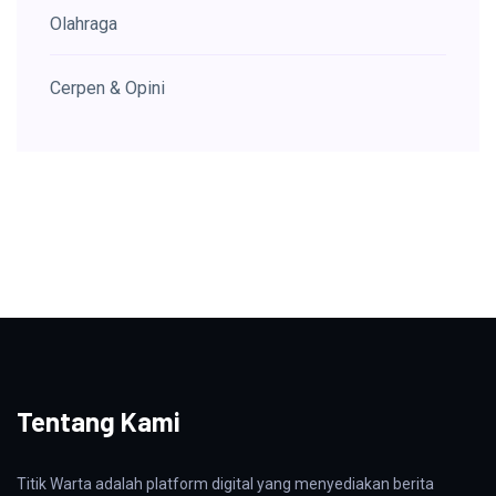
Olahraga
Cerpen & Opini
Tentang Kami
Titik Warta adalah platform digital yang menyediakan berita