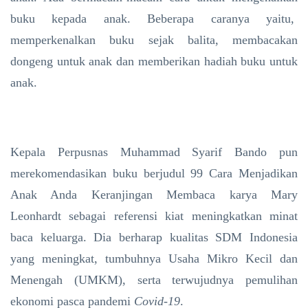
buku kepada anak. Beberapa caranya yaitu,
memperkenalkan buku sejak balita, membacakan
dongeng untuk anak dan memberikan hadiah buku untuk
anak.
Kepala Perpusnas Muhammad Syarif Bando pun
merekomendasikan buku berjudul 99 Cara Menjadikan
Anak Anda Keranjingan Membaca karya Mary
Leonhardt sebagai referensi kiat meningkatkan minat
baca keluarga. Dia berharap kualitas SDM Indonesia
yang meningkat, tumbuhnya Usaha Mikro Kecil dan
Menengah (UMKM), serta terwujudnya pemulihan
ekonomi pasca pandemi
Covid-19
.