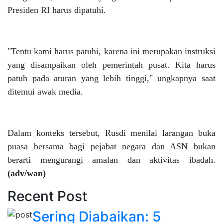
Presiden RI harus dipatuhi.
"Tentu kami harus patuhi, karena ini merupakan instruksi
yang disampaikan oleh pemerintah pusat. Kita harus
patuh pada aturan yang lebih tinggi," ungkapnya saat
ditemui awak media.
Dalam konteks tersebut, Rusdi menilai larangan buka
puasa bersama bagi pejabat negara dan ASN bukan
berarti mengurangi amalan dan aktivitas ibadah.
(adv/wan)
Recent Post
Sering Diabaikan: 5