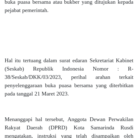
buka puasa bersama atau bukber yang ditujukan kepada
pejabat pemerintah.
Hal itu tertuang dalam surat edaran Sekretariat Kabinet
(Seskab) Republik Indonesia Nomor : R-
38/Seskab/DKK/03/2023, perihal arahan terkait
penyelenggaraan buka puasa bersama yang diterbitkan
pada tanggal 21 Maret 2023.
Menanggapi hal tersebut, Anggota Dewan Perwakilan
Rakyat Daerah (DPRD) Kota Samarinda Rusdi
mengatakan, instruksi yang telah disampaikan oleh