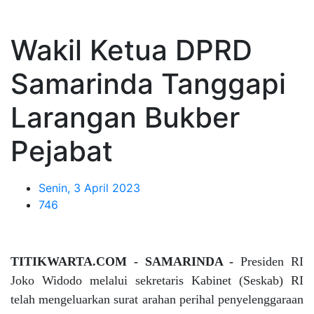
Wakil Ketua DPRD
Samarinda Tanggapi
Larangan Bukber
Pejabat
Senin, 3 April 2023
746
TITIKWARTA.COM - SAMARINDA -
Presiden RI
Joko Widodo melalui sekretaris Kabinet (Seskab) RI
telah mengeluarkan surat arahan perihal penyelenggaraan