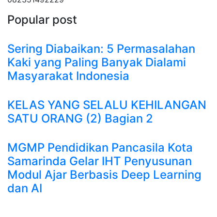
Popular post
Sering Diabaikan: 5 Permasalahan
Kaki yang Paling Banyak Dialami
Masyarakat Indonesia
KELAS YANG SELALU KEHILANGAN
SATU ORANG (2) Bagian 2
MGMP Pendidikan Pancasila Kota
Samarinda Gelar IHT Penyusunan
Modul Ajar Berbasis Deep Learning
dan AI