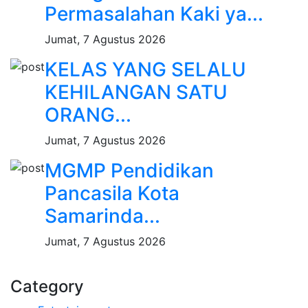
Permasalahan Kaki ya...
Jumat, 7 Agustus 2026
KELAS YANG SELALU
KEHILANGAN SATU
ORANG...
Jumat, 7 Agustus 2026
MGMP Pendidikan
Pancasila Kota
Samarinda...
Jumat, 7 Agustus 2026
Category