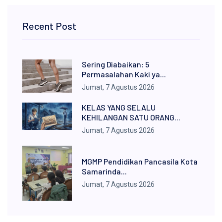
Recent Post
Sering Diabaikan: 5
Permasalahan Kaki ya...
Jumat, 7 Agustus 2026
KELAS YANG SELALU
KEHILANGAN SATU ORANG...
Jumat, 7 Agustus 2026
MGMP Pendidikan Pancasila Kota
Samarinda...
Jumat, 7 Agustus 2026