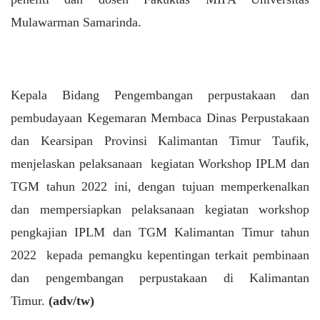
Mulawarman Samarinda.
Kepala Bidang Pengembangan perpustakaan dan
pembudayaan Kegemaran Membaca Dinas Perpustakaan
dan Kearsipan Provinsi Kalimantan Timur Taufik,
menjelaskan pelaksanaan kegiatan Workshop IPLM dan
TGM tahun 2022 ini, dengan tujuan memperkenalkan
dan mempersiapkan pelaksanaan kegiatan workshop
pengkajian IPLM dan TGM Kalimantan Timur tahun
2022 kepada pemangku kepentingan terkait pembinaan
dan pengembangan perpustakaan di Kalimantan
Timur.
(adv/tw)