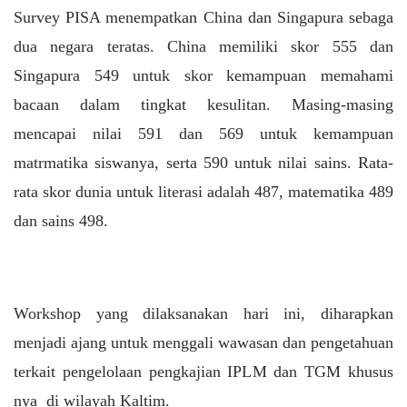
Survey PISA menempatkan China dan Singapura sebaga
dua negara teratas. China memiliki skor 555 dan
Singapura 549 untuk skor kemampuan memahami
bacaan dalam tingkat kesulitan. Masing-masing
mencapai nilai 591 dan 569 untuk kemampuan
matrmatika siswanya, serta 590 untuk nilai sains. Rata-
rata skor dunia untuk literasi adalah 487, matematika 489
dan sains 498.
Workshop yang dilaksanakan hari ini, diharapkan
menjadi ajang untuk menggali wawasan dan pengetahuan
terkait pengelolaan pengkajian IPLM dan TGM khusus
nya di wilayah Kaltim.