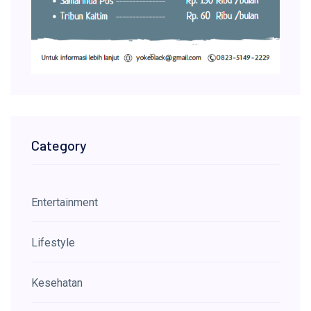
Category
Entertainment
Lifestyle
Kesehatan