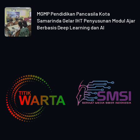
MGMP Pendidikan Pancasila Kota
Samarinda Gelar IHT Penyusunan Modul Ajar
Berbasis Deep Learning dan AI