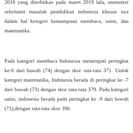
2018 yang diterbitkan pada maret 2019 lalu, memotret
sekelumit masalah pendidikan indonesia khusus nya
dalam hal ketegori kemampuan membaca, sains, dan
matematika.
Pada kategori membaca Indonesia menempati peringkat
ke-6 dari bawah (74) dengan skor rata-rata 371. Untuk
kategori matematika, Indonesia berada di peringkat ke -7
dari bawah (73) dengan skor rata-rata 379. Pada kategori
sains, indonesia berada pada peringkat ke -9 dari bawah
(71),dengan rata-rata skor 396.