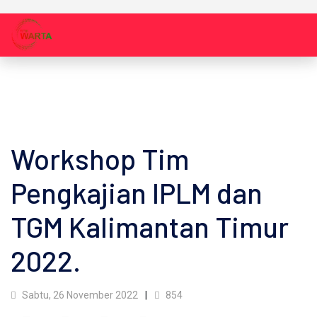
Workshop Tim
Pengkajian IPLM dan
TGM Kalimantan Timur
2022.
Sabtu, 26 November 2022
854