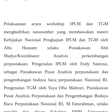
Pelaksanaan acara workshop IPLM dan TGM
menghadirkan narasumber yang membawakan materi
Kebijakan Nasional Pengkajian IPLM dan TGM oleh
Alfa Husnam selaku Pustakawan Ahli
Madya/Koordinator Analisis perkembangan
perpustakaan. Pengenalan IPLM oleh Endy Santoso,
sebagai Pustakawan Pusat Analisis perpustakaan dan
pengembangan budaya baca perpustakaan Nasional RI.
Pengenalan TGM oleh Yaya Ofia Mabruri, Pustakawan
Pusat Analisis Perpustakaan dan Pengembangan Budaya
Baca Perpustakaan Nasional RI, M Faturahman, selaku
peneliti dan dosen Fakuktas MIPA Universitas