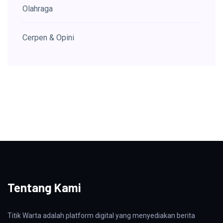
Olahraga
Cerpen & Opini
Tentang Kami
Titik Warta adalah platform digital yang menyediakan berita