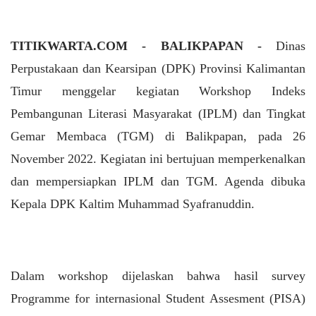
TITIKWARTA.COM - BALIKPAPAN -
Dinas
Perpustakaan dan Kearsipan (DPK) Provinsi Kalimantan
Timur menggelar kegiatan Workshop Indeks
Pembangunan Literasi Masyarakat (IPLM) dan Tingkat
Gemar Membaca (TGM) di Balikpapan, pada 26
November 2022. Kegiatan ini bertujuan memperkenalkan
dan mempersiapkan IPLM dan TGM. Agenda dibuka
Kepala DPK Kaltim Muhammad Syafranuddin.
Dalam workshop dijelaskan bahwa hasil survey
Programme for internasional Student Assesment (PISA)