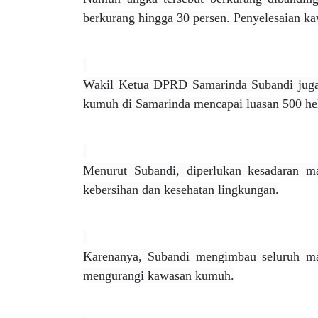
berkurang hingga 30 persen. Penyelesaian k
Wakil Ketua DPRD Samarinda Subandi juga
kumuh di Samarinda mencapai luasan 500 he
Menurut Subandi, diperlukan kesadaran ma
kebersihan dan kesehatan lingkungan.
Karenanya, Subandi mengimbau seluruh mas
mengurangi kawasan kumuh.