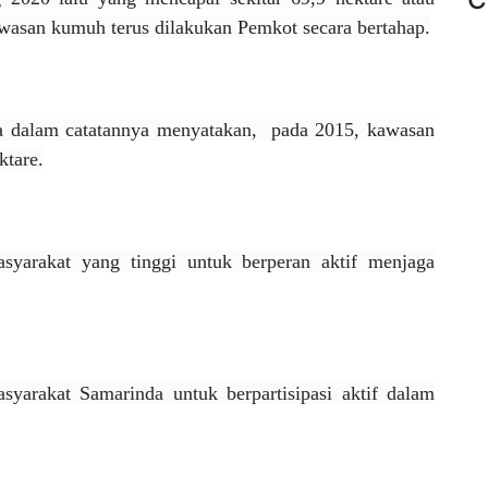
awasan kumuh terus dilakukan Pemkot secara bertahap.
 dalam catatannya menyatakan, pada 2015, kawasan
ktare.
syarakat yang tinggi untuk berperan aktif menjaga
yarakat Samarinda untuk berpartisipasi aktif dalam