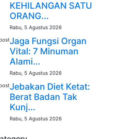
KEHILANGAN SATU
ORANG...
Rabu, 5 Agustus 2026
Jaga Fungsi Organ
Vital: 7 Minuman
Alami...
Rabu, 5 Agustus 2026
Jebakan Diet Ketat:
Berat Badan Tak
Kunj...
Rabu, 5 Agustus 2026
ategory