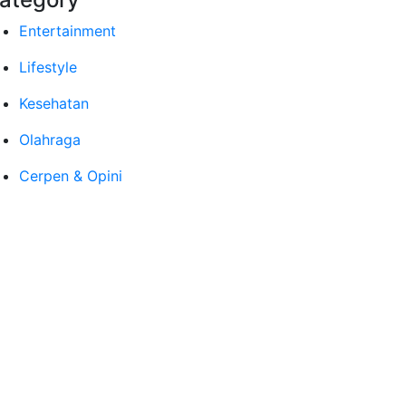
Entertainment
Lifestyle
Kesehatan
Olahraga
Cerpen & Opini