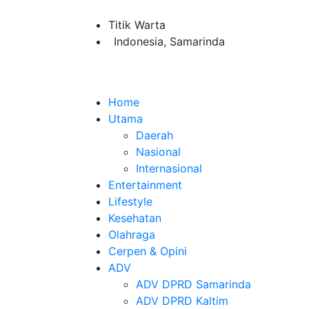
Titik Warta
Indonesia, Samarinda
Home
Utama
Daerah
Nasional
Internasional
Entertainment
Lifestyle
Kesehatan
Olahraga
Cerpen & Opini
ADV
ADV DPRD Samarinda
ADV DPRD Kaltim