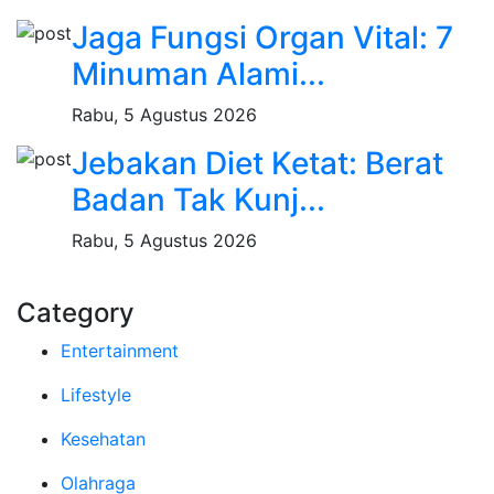
Jaga Fungsi Organ Vital: 7
Minuman Alami...
Rabu, 5 Agustus 2026
Jebakan Diet Ketat: Berat
Badan Tak Kunj...
Rabu, 5 Agustus 2026
Category
Entertainment
Lifestyle
Kesehatan
Olahraga