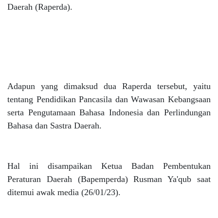
Daerah (Raperda).
Adapun yang dimaksud dua Raperda tersebut, yaitu
tentang Pendidikan Pancasila dan Wawasan Kebangsaan
serta Pengutamaan Bahasa Indonesia dan Perlindungan
Bahasa dan Sastra Daerah.
Hal ini disampaikan Ketua Badan Pembentukan
Peraturan Daerah (Bapemperda) Rusman Ya'qub saat
ditemui awak media (26/01/23).