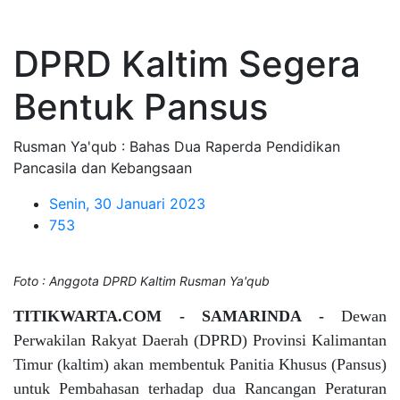
DPRD Kaltim Segera
Bentuk Pansus
Rusman Ya'qub : Bahas Dua Raperda Pendidikan
Pancasila dan Kebangsaan
Senin, 30 Januari 2023
753
Foto : Anggota DPRD Kaltim Rusman Ya'qub
TITIKWARTA.COM - SAMARINDA -
Dewan
Perwakilan Rakyat Daerah (DPRD) Provinsi Kalimantan
Timur (kaltim) akan membentuk Panitia Khusus (Pansus)
untuk Pembahasan terhadap dua Rancangan Peraturan