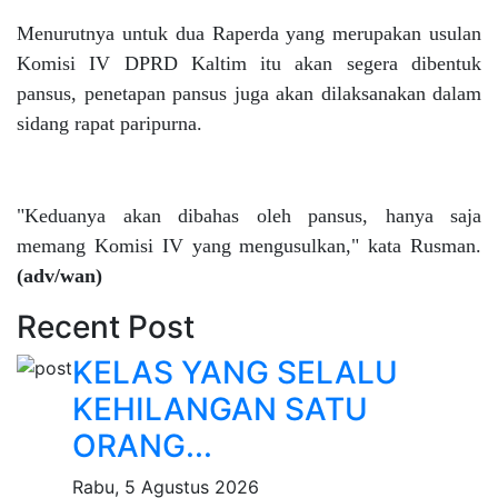
Menurutnya untuk dua Raperda yang merupakan usulan
Komisi IV DPRD Kaltim itu akan segera dibentuk
pansus, penetapan pansus juga akan dilaksanakan dalam
sidang rapat paripurna.
"Keduanya akan dibahas oleh pansus, hanya saja
memang Komisi IV yang mengusulkan," kata Rusman.
(adv/wan)
Recent Post
KELAS YANG SELALU
KEHILANGAN SATU
ORANG...
Rabu, 5 Agustus 2026