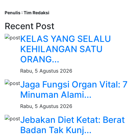
Penulis : Tim Redaksi
Recent Post
KELAS YANG SELALU
KEHILANGAN SATU
ORANG...
Rabu, 5 Agustus 2026
Jaga Fungsi Organ Vital: 7
Minuman Alami...
Rabu, 5 Agustus 2026
Jebakan Diet Ketat: Berat
Badan Tak Kunj...