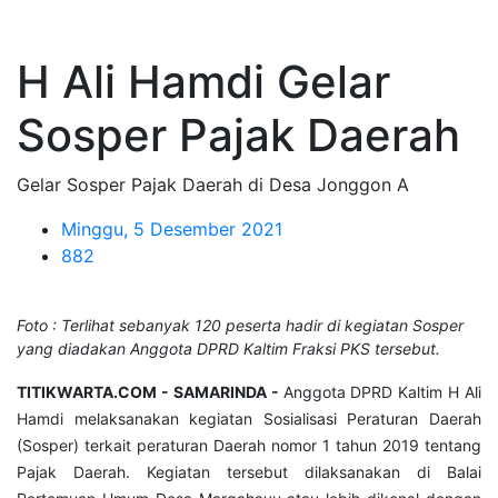
H Ali Hamdi Gelar
Sosper Pajak Daerah
Gelar Sosper Pajak Daerah di Desa Jonggon A
Minggu, 5 Desember 2021
882
Foto : Terlihat sebanyak 120 peserta hadir di kegiatan Sosper
yang diadakan Anggota DPRD Kaltim Fraksi PKS tersebut.
TITIKWARTA.COM - SAMARINDA -
Anggota DPRD Kaltim H Ali
Hamdi melaksanakan kegiatan Sosialisasi Peraturan Daerah
(Sosper) terkait peraturan Daerah nomor 1 tahun 2019 tentang
Pajak Daerah. Kegiatan tersebut dilaksanakan di Balai