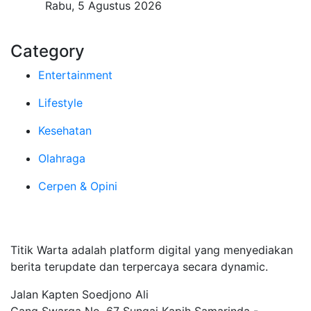
Rabu, 5 Agustus 2026
Category
Entertainment
Lifestyle
Kesehatan
Olahraga
Cerpen & Opini
Tentang Kami
Titik Warta adalah platform digital yang menyediakan
berita terupdate dan terpercaya secara dynamic.
Jalan Kapten Soedjono Ali