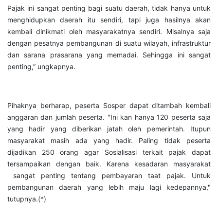
Pajak ini sangat penting bagi suatu daerah, tidak hanya untuk
menghidupkan daerah itu sendiri, tapi juga hasilnya akan
kembali dinikmati oleh masyarakatnya sendiri. Misalnya saja
dengan pesatnya pembangunan di suatu wilayah, infrastruktur
dan sarana prasarana yang memadai. Sehingga ini sangat
penting,” ungkapnya.
Pihaknya berharap, peserta Sosper dapat ditambah kembali
anggaran dan jumlah peserta. "Ini kan hanya 120 peserta saja
yang hadir yang diberikan jatah oleh pemerintah. Itupun
masyarakat masih ada yang hadir. Paling tidak peserta
dijadikan 250 orang agar Sosialisasi terkait pajak dapat
tersampaikan dengan baik. Karena kesadaran masyarakat
sangat penting tentang pembayaran taat pajak. Untuk
pembangunan daerah yang lebih maju lagi kedepannya,"
tutupnya.(*)