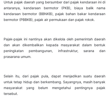
Untuk pajak daerah yang bersumber dari pajak kendaraan ini di
antaranya, kendaraan bermotor (PKB), biaya balik nama
kendaraan bermotor (BBNKB), pajak bahan bakar kendaraan
bermotor (PBBKB), pajak air permukaan dan pajak rokok.
Pajak-pajak ini nantinya akan dikelola oleh pemerintah daerah
dan akan dikembalikan kepada masyarakat dalam bentuk
peningkatan pembangunan, infrastruktur, sarana dan
prasarana umum.
Selain itu, dari pajak pula, dapat menjadikan suatu daerah
untuk tetap hidup dan berkembang. Sayangnya, masih banyak
masyarakat yang belum mengetahui pentingnya pajak
tersebut.