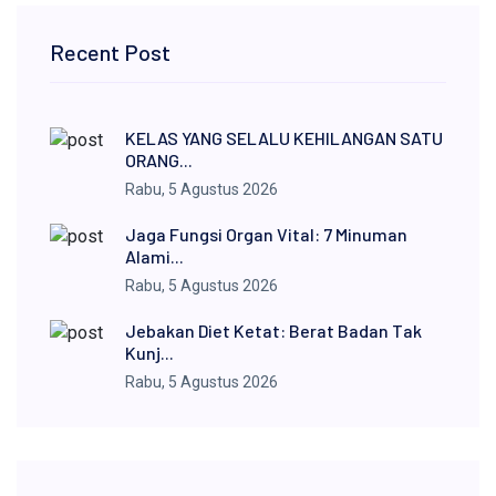
Recent Post
KELAS YANG SELALU KEHILANGAN SATU
ORANG...
Rabu, 5 Agustus 2026
Jaga Fungsi Organ Vital: 7 Minuman
Alami...
Rabu, 5 Agustus 2026
Jebakan Diet Ketat: Berat Badan Tak
Kunj...
Rabu, 5 Agustus 2026