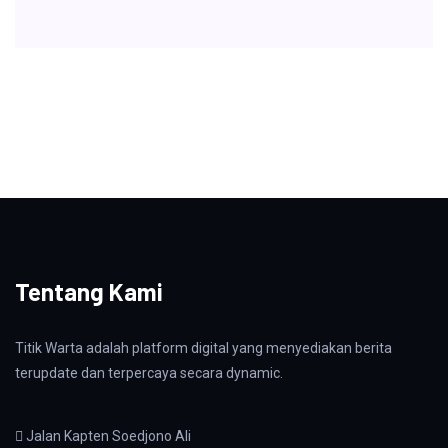
Tentang Kami
Titik Warta adalah platform digital yang menyediakan berita
terupdate dan terpercaya secara dynamic.
Jalan Kapten Soedjono Ali