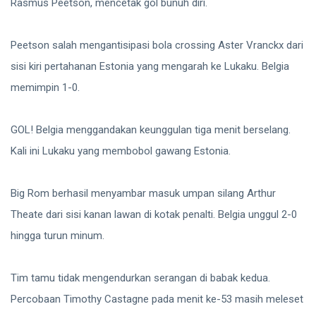
Rasmus Peetson, mencetak gol bunuh diri.
Peetson salah mengantisipasi bola crossing Aster Vranckx dari
sisi kiri pertahanan Estonia yang mengarah ke Lukaku. Belgia
memimpin 1-0.
GOL! Belgia menggandakan keunggulan tiga menit berselang.
Kali ini Lukaku yang membobol gawang Estonia.
Big Rom berhasil menyambar masuk umpan silang Arthur
Theate dari sisi kanan lawan di kotak penalti. Belgia unggul 2-0
hingga turun minum.
Tim tamu tidak mengendurkan serangan di babak kedua.
Percobaan Timothy Castagne pada menit ke-53 masih meleset