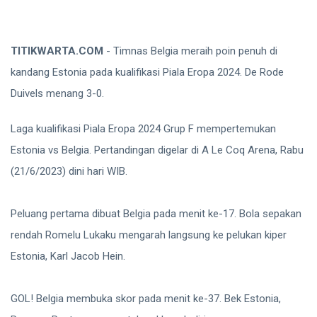
TITIKWARTA.COM
- Timnas Belgia meraih poin penuh di
kandang Estonia pada kualifikasi Piala Eropa 2024. De Rode
Duivels menang 3-0.
Laga kualifikasi Piala Eropa 2024 Grup F mempertemukan
Estonia vs Belgia. Pertandingan digelar di A Le Coq Arena, Rabu
(21/6/2023) dini hari WIB.
Peluang pertama dibuat Belgia pada menit ke-17. Bola sepakan
rendah Romelu Lukaku mengarah langsung ke pelukan kiper
Estonia, Karl Jacob Hein.
GOL! Belgia membuka skor pada menit ke-37. Bek Estonia,