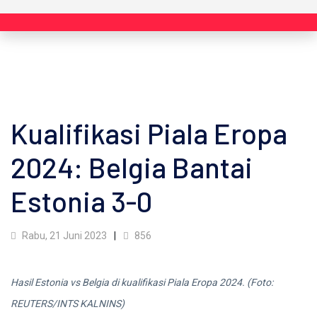
Kualifikasi Piala Eropa
2024: Belgia Bantai
Estonia 3-0
Rabu, 21 Juni 2023
856
Hasil Estonia vs Belgia di kualifikasi Piala Eropa 2024. (Foto:
REUTERS/INTS KALNINS)