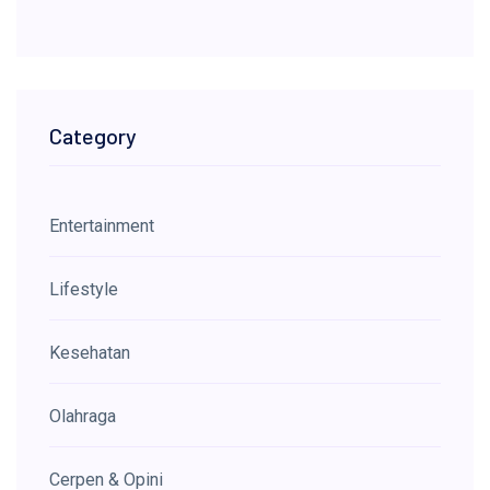
Category
Entertainment
Lifestyle
Kesehatan
Olahraga
Cerpen & Opini