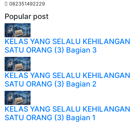
082351492229
Popular post
KELAS YANG SELALU KEHILANGAN
SATU ORANG (3) Bagian 3
KELAS YANG SELALU KEHILANGAN
SATU ORANG (3) Bagian 2
KELAS YANG SELALU KEHILANGAN
SATU ORANG (3) Bagian 1