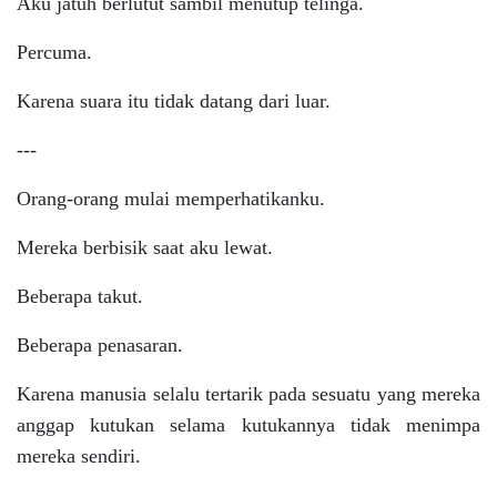
Aku jatuh berlutut sambil menutup telinga.
Percuma.
Karena suara itu tidak datang dari luar.
---
Orang-orang mulai memperhatikanku.
Mereka berbisik saat aku lewat.
Beberapa takut.
Beberapa penasaran.
Karena manusia selalu tertarik pada sesuatu yang mereka
anggap kutukan selama kutukannya tidak menimpa
mereka sendiri.