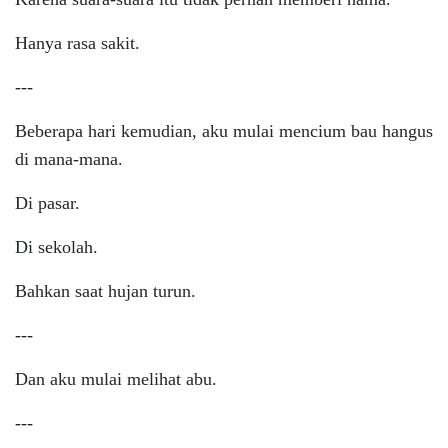
Hanya rasa sakit.
---
Beberapa hari kemudian, aku mulai mencium bau hangus
di mana-mana.
Di pasar.
Di sekolah.
Bahkan saat hujan turun.
---
Dan aku mulai melihat abu.
---