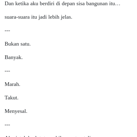
Dan ketika aku berdiri di depan sisa bangunan itu…
suara-suara itu jadi lebih jelas.
---
Bukan satu.
Banyak.
---
Marah.
Takut.
Menyesal.
---