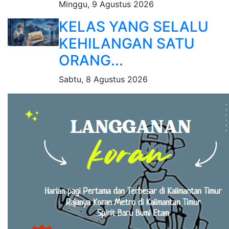
Minggu, 9 Agustus 2026
KELAS YANG SELALU
KEHILANGAN SATU
ORANG...
Sabtu, 8 Agustus 2026