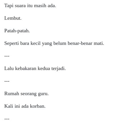
Tapi suara itu masih ada.
Lembut.
Patah-patah.
Seperti bara kecil yang belum benar-benar mati.
---
Lalu kebakaran kedua terjadi.
---
Rumah seorang guru.
Kali ini ada korban.
---