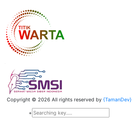
Copyright ©
2026 All rights reserved by
{TamanDev}
+