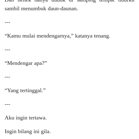
sambil menumbuk daun-daunan.
---
“Kamu mulai mendengarnya,” katanya tenang.
---
“Mendengar apa?”
---
“Yang tertinggal.”
---
Aku ingin tertawa.
Ingin bilang ini gila.