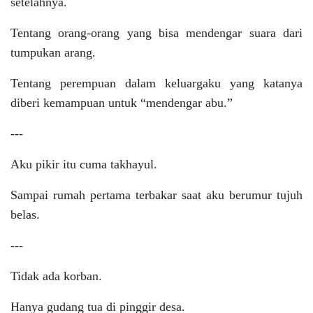
setelahnya.
Tentang orang-orang yang bisa mendengar suara dari
tumpukan arang.
Tentang perempuan dalam keluargaku yang katanya
diberi kemampuan untuk “mendengar abu.”
---
Aku pikir itu cuma takhayul.
Sampai rumah pertama terbakar saat aku berumur tujuh
belas.
---
Tidak ada korban.
Hanya gudang tua di pinggir desa.