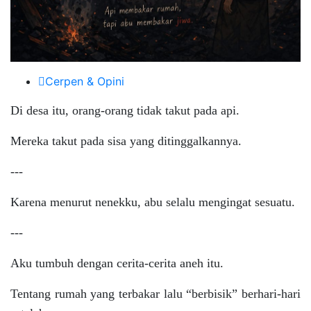
Cerpen & Opini
Di desa itu, orang-orang tidak takut pada api.
Mereka takut pada sisa yang ditinggalkannya.
---
Karena menurut nenekku, abu selalu mengingat sesuatu.
---
Aku tumbuh dengan cerita-cerita aneh itu.
Tentang rumah yang terbakar lalu “berbisik” berhari-hari