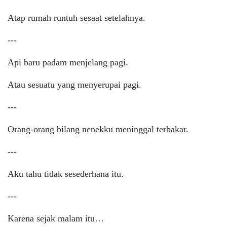
Atap rumah runtuh sesaat setelahnya.
---
Api baru padam menjelang pagi.
Atau sesuatu yang menyerupai pagi.
---
Orang-orang bilang nenekku meninggal terbakar.
---
Aku tahu tidak sesederhana itu.
---
Karena sejak malam itu…