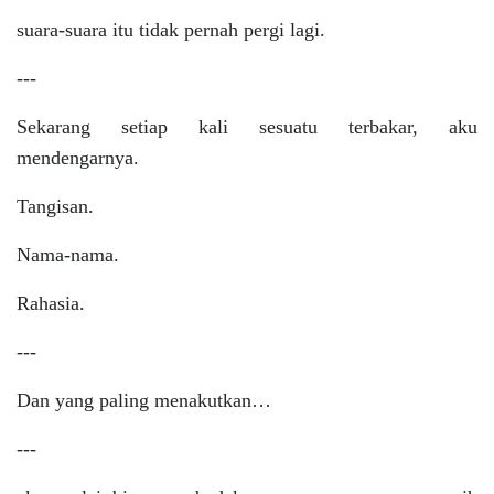
suara-suara itu tidak pernah pergi lagi.
---
Sekarang setiap kali sesuatu terbakar, aku
mendengarnya.
Tangisan.
Nama-nama.
Rahasia.
---
Dan yang paling menakutkan…
---