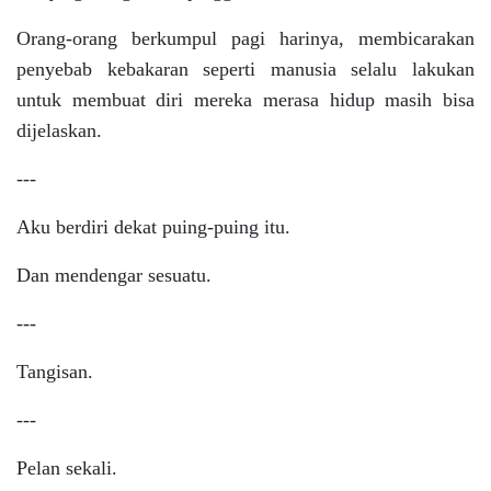
Orang-orang berkumpul pagi harinya, membicarakan
penyebab kebakaran seperti manusia selalu lakukan
untuk membuat diri mereka merasa hidup masih bisa
dijelaskan.
---
Aku berdiri dekat puing-puing itu.
Dan mendengar sesuatu.
---
Tangisan.
---
Pelan sekali.