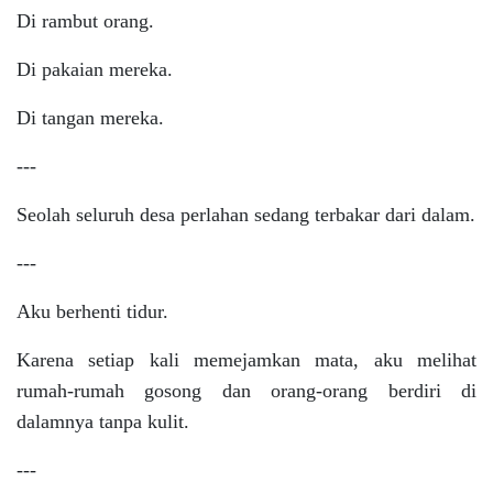
Di rambut orang.
Di pakaian mereka.
Di tangan mereka.
---
Seolah seluruh desa perlahan sedang terbakar dari dalam.
---
Aku berhenti tidur.
Karena setiap kali memejamkan mata, aku melihat
rumah-rumah gosong dan orang-orang berdiri di
dalamnya tanpa kulit.
---