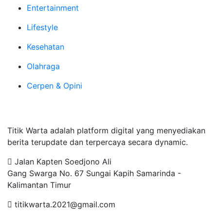
Entertainment
Lifestyle
Kesehatan
Olahraga
Cerpen & Opini
Tentang Kami
Titik Warta adalah platform digital yang menyediakan
berita terupdate dan terpercaya secara dynamic.
Jalan Kapten Soedjono Ali
Gang Swarga No. 67 Sungai Kapih Samarinda -
Kalimantan Timur
titikwarta.2021@gmail.com