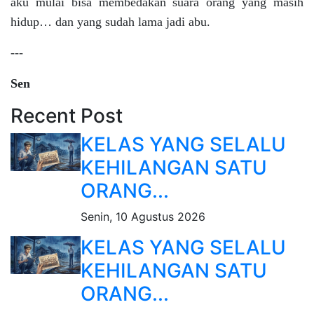
aku mulai bisa membedakan suara orang yang masih
hidup… dan yang sudah lama jadi abu.
---
Sen
Recent Post
KELAS YANG SELALU
KEHILANGAN SATU
ORANG...
Senin, 10 Agustus 2026
KELAS YANG SELALU
KEHILANGAN SATU
ORANG...