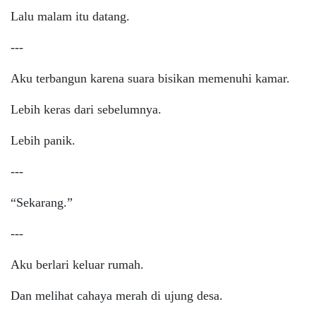
Lalu malam itu datang.
---
Aku terbangun karena suara bisikan memenuhi kamar.
Lebih keras dari sebelumnya.
Lebih panik.
---
“Sekarang.”
---
Aku berlari keluar rumah.
Dan melihat cahaya merah di ujung desa.