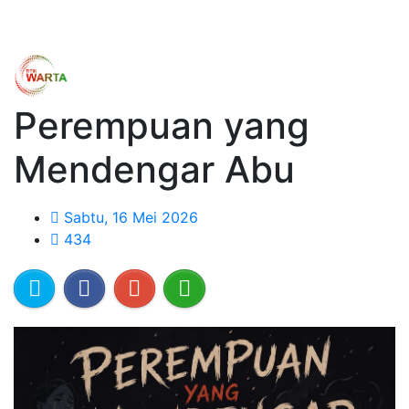
Perempuan yang
Mendengar Abu
Sabtu, 16 Mei 2026
434