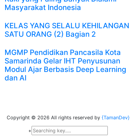
Masyarakat Indonesia
KELAS YANG SELALU KEHILANGAN
SATU ORANG (2) Bagian 2
MGMP Pendidikan Pancasila Kota
Samarinda Gelar IHT Penyusunan
Modul Ajar Berbasis Deep Learning
dan AI
Copyright ©
2026 All rights reserved by
{TamanDev}
+