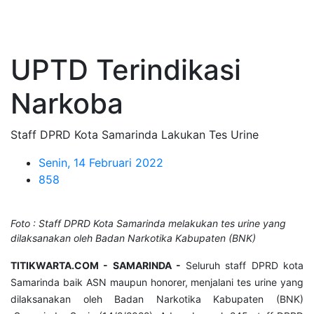
UPTD Terindikasi
Narkoba
Staff DPRD Kota Samarinda Lakukan Tes Urine
Senin, 14 Februari 2022
858
Foto : Staff DPRD Kota Samarinda melakukan tes urine yang
dilaksanakan oleh Badan Narkotika Kabupaten (BNK)
TITIKWARTA.COM - SAMARINDA -
Seluruh staff DPRD kota
Samarinda baik ASN maupun honorer, menjalani tes urine yang
dilaksanakan oleh Badan Narkotika Kabupaten (BNK)