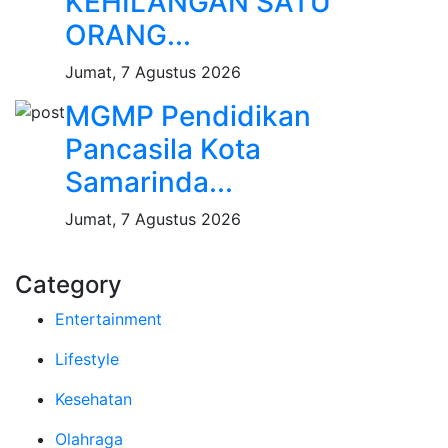
KEHILANGAN SATU
ORANG...
Jumat, 7 Agustus 2026
MGMP Pendidikan
Pancasila Kota
Samarinda...
Jumat, 7 Agustus 2026
Category
Entertainment
Lifestyle
Kesehatan
Olahraga