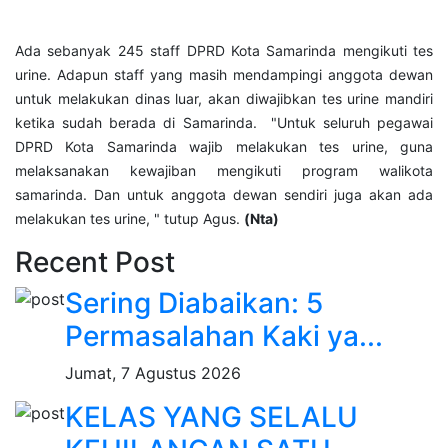
Ada sebanyak 245 staff DPRD Kota Samarinda mengikuti tes
urine. Adapun staff yang masih mendampingi anggota dewan
untuk melakukan dinas luar, akan diwajibkan tes urine mandiri
ketika sudah berada di Samarinda. "Untuk seluruh pegawai
DPRD Kota Samarinda wajib melakukan tes urine, guna
melaksanakan kewajiban mengikuti program walikota
samarinda. Dan untuk anggota dewan sendiri juga akan ada
melakukan tes urine, " tutup Agus.
(Nta)
Recent Post
Sering Diabaikan: 5
Permasalahan Kaki ya...
Jumat, 7 Agustus 2026
KELAS YANG SELALU