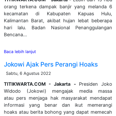
orang terkena dampak banjir yang melanda 6
kecamatan di Kabupaten Kapuas Hulu,
Kalimantan Barat, akibat hujan lebat beberapa
hari lalu. Badan Nasional Penanggulangan
Bencana...
Baca lebih lanjut
Jokowi Ajak Pers Perangi Hoaks
Sabtu, 6 Agustus 2022
TITIKWARTA.COM - Jakarta -
Presiden Joko
Widodo (Jokowi) mengajak media massa
atau pers menjaga hak masyarakat mendapat
informasi yang benar dan ikut memerangi
hoaks atau berita bohong yang dapat memecah