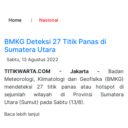
Home
Nasional
BMKG Deteksi 27 Titik Panas di
Sumatera Utara
Sabtu, 13 Agustus 2022
TITIKWARTA.COM - Jakarta -
Badan
Meteorologi, Klimatologi dan Geofisika (BMKG)
mendeteksi 27 titik panas atau hotspot di
sejumlah wilayah di Provinsi Sumatera
Utara (Sumut) pada Sabtu (13/8).
Baca lebih lanjut