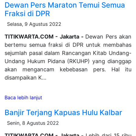
Dewan Pers Maraton Temui Semua
Fraksi di DPR
Selasa, 9 Agustus 2022
TITIKWARTA.COM - Jakarta -
Dewan Pers akan
bertemu semua fraksi di DPR untuk membahas
sejumlah pasal dalam Rancangan Kitab Undang-
Undang Hukum Pidana (RKUHP) yang dianggap
akan mengancam kebebasan pers. Hal itu
disampaikan K...
Baca lebih lanjut
Banjir Terjang Kapuas Hulu Kalbar
Senin, 8 Agustus 2022
TITIKWARTA.COM - Jakarta -
Lebih dari 15 ribu