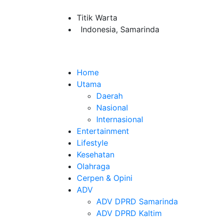
Titik Warta
Indonesia, Samarinda
Home
Utama
Daerah
Nasional
Internasional
Entertainment
Lifestyle
Kesehatan
Olahraga
Cerpen & Opini
ADV
ADV DPRD Samarinda
ADV DPRD Kaltim