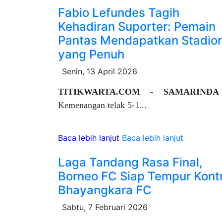
Fabio Lefundes Tagih
Kehadiran Suporter: Pemain
Pantas Mendapatkan Stadio
yang Penuh
Senin, 13 April 2026
TITIKWARTA.COM - SAMARINDA
Kemenangan telak 5-1...
Baca lebih lanjut
Baca lebih lanjut
Laga Tandang Rasa Final,
Borneo FC Siap Tempur Kont
Bhayangkara FC
Sabtu, 7 Februari 2026