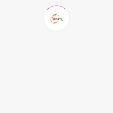
Tak Kunj...
Rabu, 5 Agustus 2026